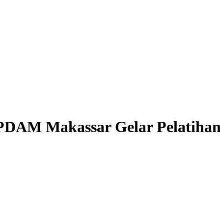
PDAM Makassar Gelar Pelatihan 