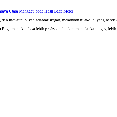
raya Utara Mengacu pada Hasil Baca Meter
gap, dan Inovatif” bukan sekadar slogan, melainkan nilai-nilai yang 
Bagaimana kita bisa lebih profesional dalam menjalankan tugas, lebih