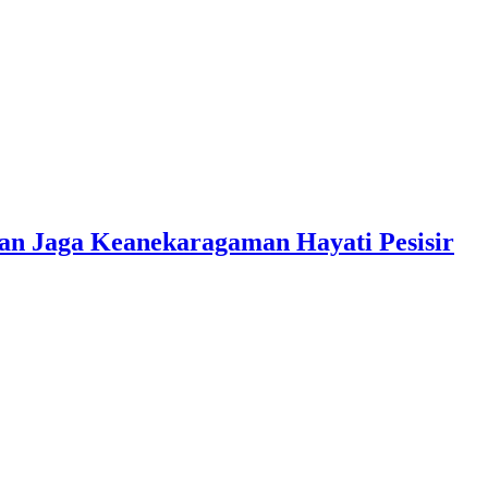
n Jaga Keanekaragaman Hayati Pesisir