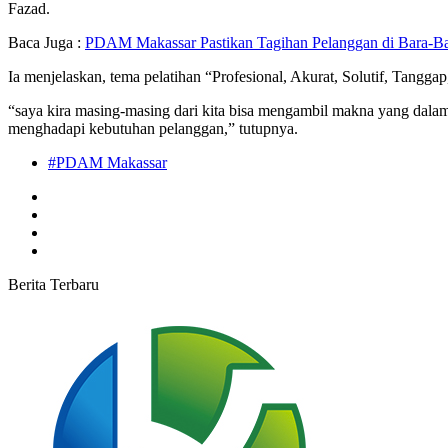
Fazad.
Baca Juga :
PDAM Makassar Pastikan Tagihan Pelanggan di Bara-Ba
Ia menjelaskan, tema pelatihan “Profesional, Akurat, Solutif, Tang
“saya kira masing-masing dari kita bisa mengambil makna yang dalam.
menghadapi kebutuhan pelanggan,” tutupnya.
#PDAM Makassar
Berita Terbaru