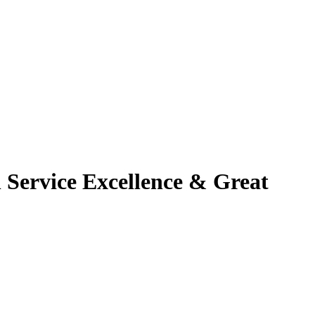
Service Excellence & Great