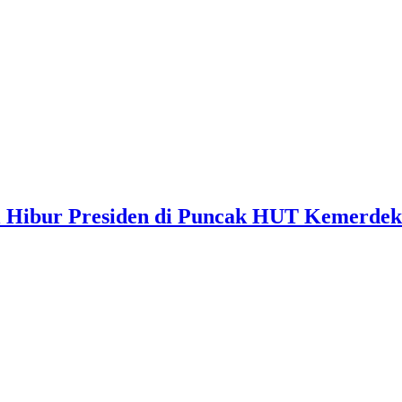
l Hibur Presiden di Puncak HUT Kemerdeka