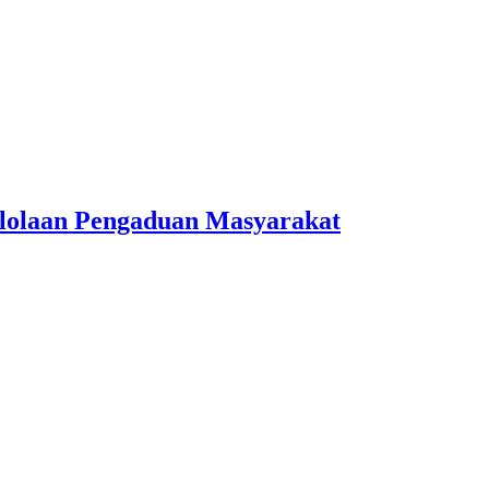
lolaan Pengaduan Masyarakat