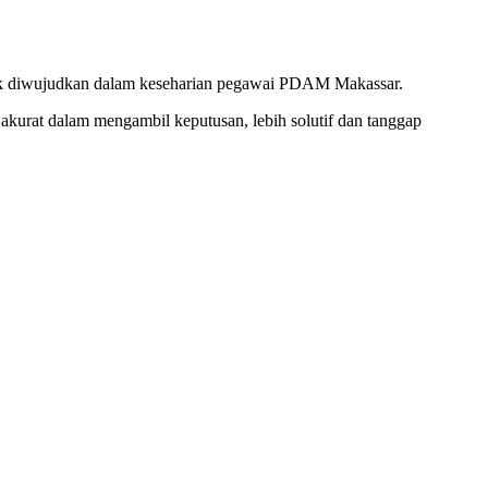
hendak diwujudkan dalam keseharian pegawai PDAM Makassar.
 akurat dalam mengambil keputusan, lebih solutif dan tanggap