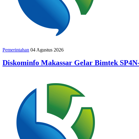
Pemerintahan
04 Agustus 2026
Diskominfo Makassar Gelar Bimtek SP4N