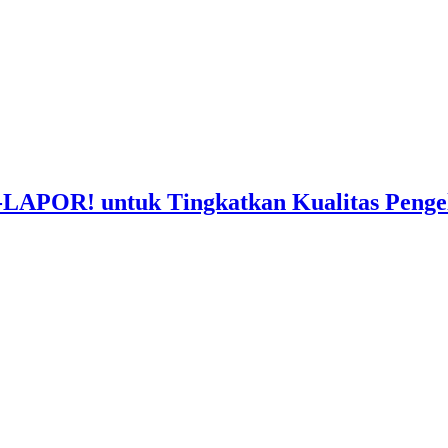
-LAPOR! untuk Tingkatkan Kualitas Penge