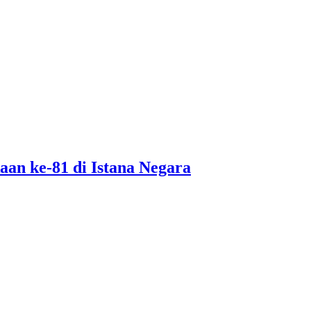
an ke-81 di Istana Negara