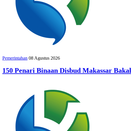
Pemerintahan
08 Agustus 2026
150 Penari Binaan Disbud Makassar Baka