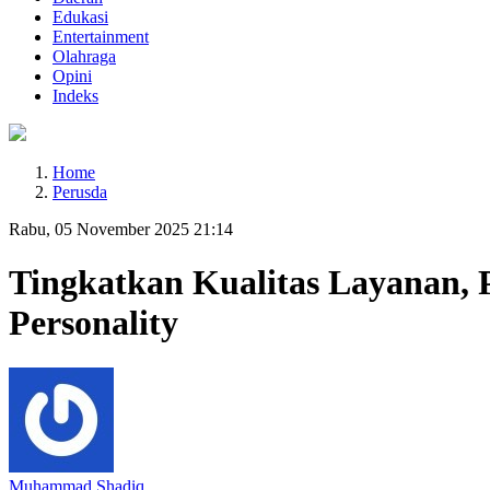
Edukasi
Entertainment
Olahraga
Opini
Indeks
Home
Perusda
Rabu, 05 November 2025 21:14
Tingkatkan Kualitas Layanan, 
Personality
Muhammad Shadiq