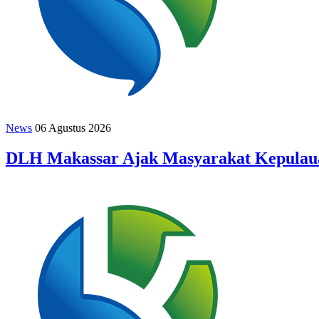
News
06 Agustus 2026
DLH Makassar Ajak Masyarakat Kepulaua