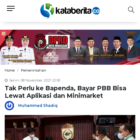
Home
Pemerintahan
Senin, 08 November 2021 20:18
Tak Perlu ke Bapenda, Bayar PBB Bisa
Lewat Aplikasi dan Minimarket
Muhammad Shadiq