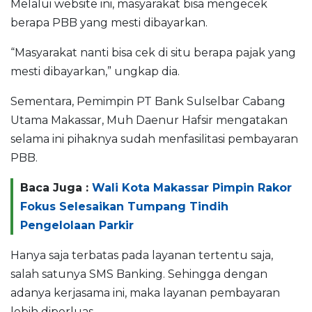
Melalui website ini, masyarakat bisa mengecek
berapa PBB yang mesti dibayarkan.
“Masyarakat nanti bisa cek di situ berapa pajak yang
mesti dibayarkan,” ungkap dia.
Sementara, Pemimpin PT Bank Sulselbar Cabang
Utama Makassar, Muh Daenur Hafsir mengatakan
selama ini pihaknya sudah menfasilitasi pembayaran
PBB.
Baca Juga :
Wali Kota Makassar Pimpin Rakor
Fokus Selesaikan Tumpang Tindih
Pengelolaan Parkir
Hanya saja terbatas pada layanan tertentu saja,
salah satunya SMS Banking. Sehingga dengan
adanya kerjasama ini, maka layanan pembayaran
lebih diperluas.