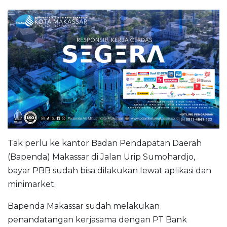
Tak perlu ke kantor Badan Pendapatan Daerah
(Bapenda) Makassar di Jalan Urip Sumohardjo,
bayar PBB sudah bisa dilakukan lewat aplikasi dan
minimarket.
Bapenda Makassar sudah melakukan
penandatangan kerjasama dengan PT Bank