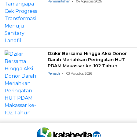
Pemerintahan
04 Agustus 2026
Dzikir Bersama Hingga Aksi Donor
Darah Meriahkan Peringatan HUT
PDAM Makassar ke-102 Tahun
Perusda
03 Agustus 2026