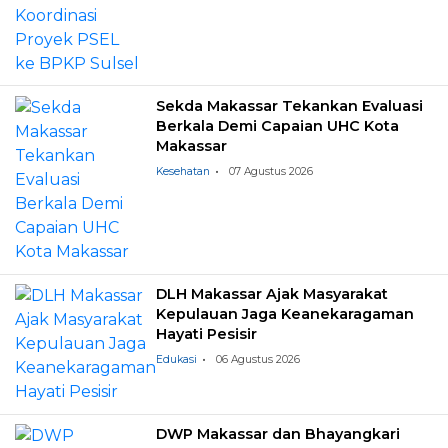
Sekda Makassar Tekankan Evaluasi
Berkala Demi Capaian UHC Kota
Makassar
Kesehatan
07 Agustus 2026
DLH Makassar Ajak Masyarakat
Kepulauan Jaga Keanekaragaman
Hayati Pesisir
Edukasi
06 Agustus 2026
DWP Makassar dan Bhayangkari