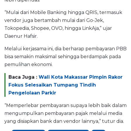
“Mulai dari Mobile Banking hingga QRIS, termasuk
vendor juga bertambah mulai dari Go-Jek,
Tokopedia, Shopee, OVO, hingga LinkAja,” ujar
Daenur Hafsir.
Melalui kerjasama ini, dia berharap pembayaran PBB
bisa semakin maksimal sehingga berdampak pada
pemulihan ekonomi.
Baca Juga :
Wali Kota Makassar Pimpin Rakor
Fokus Selesaikan Tumpang Tindih
Pengelolaan Parkir
“Memperlebar pembayaran supaya lebih baik dalam
mengumpulkan pembayaran pajak melalui media
yang disiapkan bank dan vendor lainnya,” tutur dia.