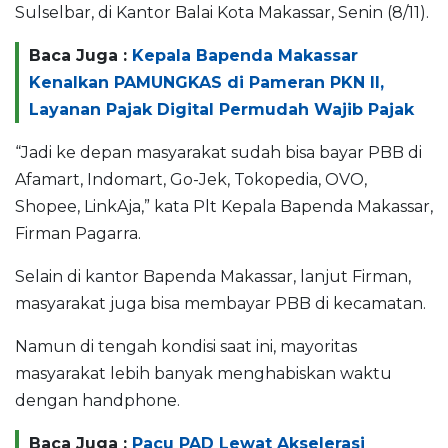
Sulselbar, di Kantor Balai Kota Makassar, Senin (8/11).
Baca Juga :
Kepala Bapenda Makassar
Kenalkan PAMUNGKAS di Pameran PKN II,
Layanan Pajak Digital Permudah Wajib Pajak
“Jadi ke depan masyarakat sudah bisa bayar PBB di
Afamart, Indomart, Go-Jek, Tokopedia, OVO,
Shopee, LinkAja,” kata Plt Kepala Bapenda Makassar,
Firman Pagarra.
Selain di kantor Bapenda Makassar, lanjut Firman,
masyarakat juga bisa membayar PBB di kecamatan.
Namun di tengah kondisi saat ini, mayoritas
masyarakat lebih banyak menghabiskan waktu
dengan handphone.
Baca Juga :
Pacu PAD Lewat Akselerasi