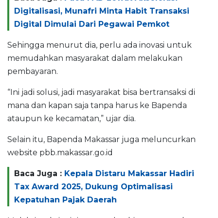
Digitalisasi, Munafri Minta Habit Transaksi
Digital Dimulai Dari Pegawai Pemkot
Sehingga menurut dia, perlu ada inovasi untuk
memudahkan masyarakat dalam melakukan
pembayaran.
“Ini jadi solusi, jadi masyarakat bisa bertransaksi di
mana dan kapan saja tanpa harus ke Bapenda
ataupun ke kecamatan,” ujar dia.
Selain itu, Bapenda Makassar juga meluncurkan
website pbb.makassar.go.id
Baca Juga :
Kepala Distaru Makassar Hadiri
Tax Award 2025, Dukung Optimalisasi
Kepatuhan Pajak Daerah