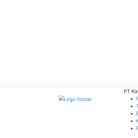
PT Ka