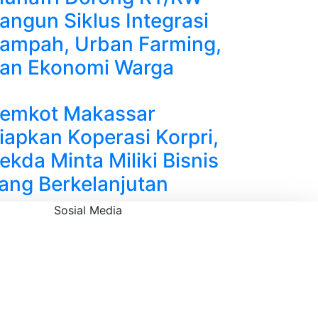
angun Siklus Integrasi
ampah, Urban Farming,
an Ekonomi Warga
emkot Makassar
iapkan Koperasi Korpri,
ekda Minta Miliki Bisnis
ang Berkelanjutan
Sosial Media