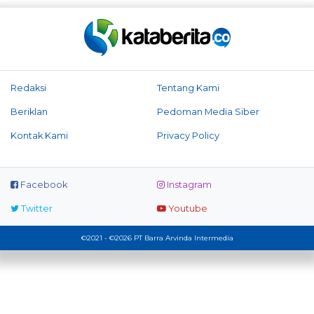
Redaksi
Tentang Kami
Beriklan
Pedoman Media Siber
Kontak Kami
Privacy Policy
Facebook
Instagram
Twitter
Youtube
©2021 - ©2026 PT Barra Arvinda Intermedia