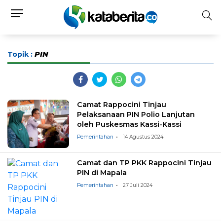
Topik :
PIN
Camat Rappocini Tinjau
Pelaksanaan PIN Polio Lanjutan
oleh Puskesmas Kassi-Kassi
Pemerintahan
14 Agustus 2024
Camat dan TP PKK Rappocini Tinjau
PIN di Mapala
Pemerintahan
27 Juli 2024