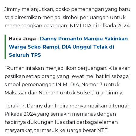
Jimmy melanjutkan, posko pemenangan yang baru
saja diresmikan menjadi simbol perjuangan untuk
memenangkan pasangan INIMI DIA di Pilkada 2024.
Baca Juga :
Danny Pomanto Mampu Yakinkan
Warga Seko-Rampi, DIA Unggul Telak di
Seluruh TPS
“Rumah ini akan menjadi ikon perjuangan. Kita akan
pastikan setiap orang yang lewat melihat ini sebagai
simbol pemenangan INIMI DIA, Nomor 3 untuk
Makassar dan Nomor 1 untuk Sulsel,” ujar Jimmy.
Terakhir, Danny dan Indira menyampaikan ditengah
Pilkada 2024 yang semakin memanas dengan
hadirnya dukungan luas dari berbagai elemen
masyarakat, termasuk keluarga besar NTT.