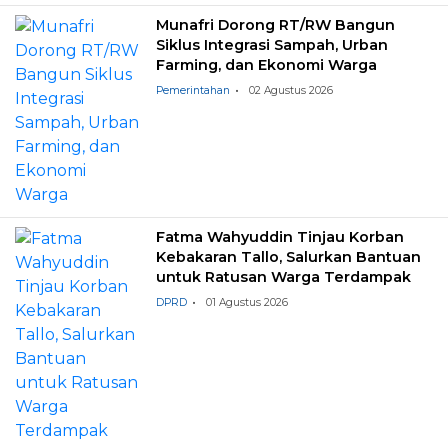
Munafri Dorong RT/RW Bangun
Siklus Integrasi Sampah, Urban
Farming, dan Ekonomi Warga
Pemerintahan
02 Agustus 2026
Fatma Wahyuddin Tinjau Korban
Kebakaran Tallo, Salurkan Bantuan
untuk Ratusan Warga Terdampak
DPRD
01 Agustus 2026