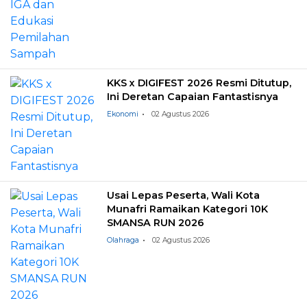
KKS x DIGIFEST 2026 Resmi Ditutup,
Ini Deretan Capaian Fantastisnya
Ekonomi
02 Agustus 2026
Usai Lepas Peserta, Wali Kota
Munafri Ramaikan Kategori 10K
SMANSA RUN 2026
Olahraga
02 Agustus 2026