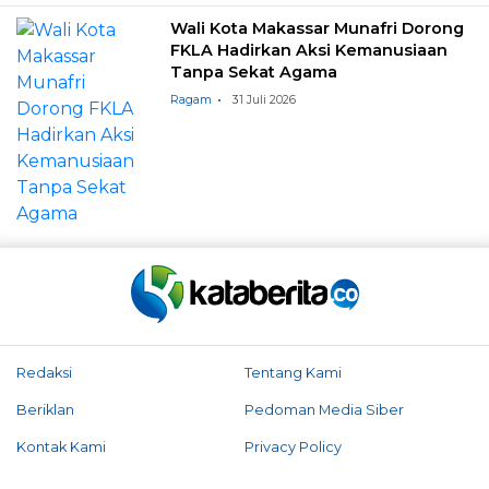
Wali Kota Makassar Munafri Dorong
FKLA Hadirkan Aksi Kemanusiaan
Tanpa Sekat Agama
Ragam
31 Juli 2026
Redaksi
Tentang Kami
Beriklan
Pedoman Media Siber
Kontak Kami
Privacy Policy