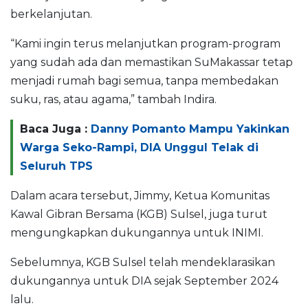
berkelanjutan.
“Kami ingin terus melanjutkan program-program
yang sudah ada dan memastikan SuMakassar tetap
menjadi rumah bagi semua, tanpa membedakan
suku, ras, atau agama,” tambah Indira.
Baca Juga :
Danny Pomanto Mampu Yakinkan
Warga Seko-Rampi, DIA Unggul Telak di
Seluruh TPS
Dalam acara tersebut, Jimmy, Ketua Komunitas
Kawal Gibran Bersama (KGB) Sulsel, juga turut
mengungkapkan dukungannya untuk INIMI.
Sebelumnya, KGB Sulsel telah mendeklarasikan
dukungannya untuk DIA sejak September 2024
lalu.