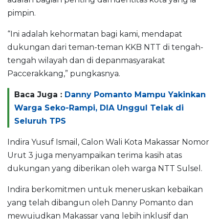
pimpin.
“Ini adalah kehormatan bagi kami, mendapat
dukungan dari teman-teman KKB NTT di tengah-
tengah wilayah dan di depanmasyarakat
Paccerakkang,” pungkasnya.
Baca Juga :
Danny Pomanto Mampu Yakinkan
Warga Seko-Rampi, DIA Unggul Telak di
Seluruh TPS
Indira Yusuf Ismail, Calon Wali Kota Makassar Nomor
Urut 3 juga menyampaikan terima kasih atas
dukungan yang diberikan oleh warga NTT Sulsel.
Indira berkomitmen untuk meneruskan kebaikan
yang telah dibangun oleh Danny Pomanto dan
mewujudkan Makassar yang lebih inklusif dan