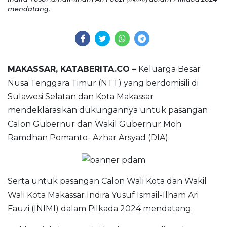
mendatang.
MAKASSAR, KATABERITA.CO –
Keluarga Besar
Nusa Tenggara Timur (NTT) yang berdomisili di
Sulawesi Selatan dan Kota Makassar
mendeklarasikan dukungannya untuk pasangan
Calon Gubernur dan Wakil Gubernur Moh
Ramdhan Pomanto- Azhar Arsyad (DIA).
Serta untuk pasangan Calon Wali Kota dan Wakil
Wali Kota Makassar Indira Yusuf Ismail-Ilham Ari
Fauzi (INIMI) dalam Pilkada 2024 mendatang.