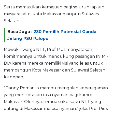
Serta memastikan kemajuan bagi seluruh lapisan
masyarakat di Kota Makassar maupun Sulawesi
Selatan.
Baca Juga :
230 Pemilih Potensial Ganda
Jelang PSU Palopo
Mewakili warga NTT, Prof Pius menyatakan
komitmennya untuk mendukung pasangan INIMI-
DIA karena mereka memiliki visi yang jelas untuk
membangun Kota Makassar dan Sulawesi Selatan
ke depan.
“Danny Pomanto mampu mengolah keberagaman
yang menciptakan rasa nyaman bagi kami di
Makassar. Olehnya, semua suku suku NTT yang
datang di Makassar merasa nyaman,” jelas Prof Pius.