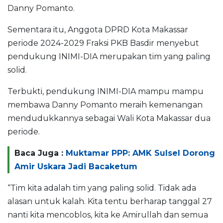
Danny Pomanto.
Sementara itu, Anggota DPRD Kota Makassar
periode 2024-2029 Fraksi PKB Basdir menyebut
pendukung INIMI-DIA merupakan tim yang paling
solid.
Terbukti, pendukung INIMI-DIA mampu mampu
membawa Danny Pomanto meraih kemenangan
mendudukkannya sebagai Wali Kota Makassar dua
periode.
Baca Juga :
Muktamar PPP: AMK Sulsel Dorong
Amir Uskara Jadi Bacaketum
“Tim kita adalah tim yang paling solid. Tidak ada
alasan untuk kalah. Kita tentu berharap tanggal 27
nanti kita mencoblos, kita ke Amirullah dan semua