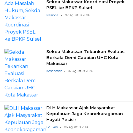
Sekda Makassar Koordinasi Proyek
PSEL ke BPKP Sulsel
Nasional
07 Agustus 2026
Sekda Makassar Tekankan Evaluasi
Berkala Demi Capaian UHC Kota
Makassar
Kesehatan
07 Agustus 2026
DLH Makassar Ajak Masyarakat
Kepulauan Jaga Keanekaragaman
Hayati Pesisir
Edukasi
06 Agustus 2026