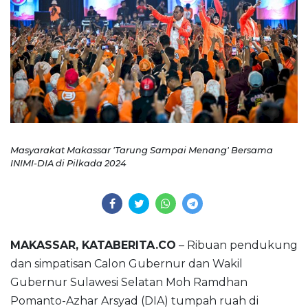
Masyarakat Makassar 'Tarung Sampai Menang' Bersama
INIMI-DIA di Pilkada 2024
MAKASSAR, KATABERITA.CO
– Ribuan pendukung
dan simpatisan Calon Gubernur dan Wakil
Gubernur Sulawesi Selatan Moh Ramdhan
Pomanto-Azhar Arsyad (DIA) tumpah ruah di