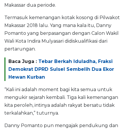
Makassar dua periode.
Termasuk kemenangan kotak kosong di Pilwakot
Makassar 2018 lalu. Yang mana kala itu, Danny
Pomanto yang berpasangan dengan Calon Wakil
Wali Kota Indira Mulyasari didiskualifikasi dari
pertarungan.
Baca Juga :
Tebar Berkah Iduladha, Fraksi
Demokrat DPRD Sulsel Sembelih Dua Ekor
Hewan Kurban
“Kali ini adalah moment bagi kita semua untuk
mengukir sejarah kembali. Tiga kali kemenangan
kita peroleh, intinya adalah rakyat bersatu tidak
terkalahkan,” tuturnya.
Danny Pomanto pun mengajak pendukung dan