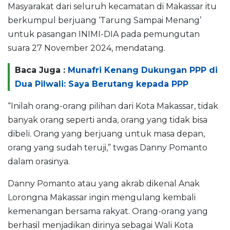
Masyarakat dari seluruh kecamatan di Makassar itu
berkumpul berjuang ‘Tarung Sampai Menang’
untuk pasangan INIMI-DIA pada pemungutan
suara 27 November 2024, mendatang.
Baca Juga :
Munafri Kenang Dukungan PPP di
Dua Pilwali: Saya Berutang kepada PPP
“Inilah orang-orang pilihan dari Kota Makassar, tidak
banyak orang seperti anda, orang yang tidak bisa
dibeli. Orang yang berjuang untuk masa depan,
orang yang sudah teruji,” twgas Danny Pomanto
dalam orasinya.
Danny Pomanto atau yang akrab dikenal Anak
Lorongna Makassar ingin mengulang kembali
kemenangan bersama rakyat. Orang-orang yang
berhasil menjadikan dirinya sebagai Wali Kota