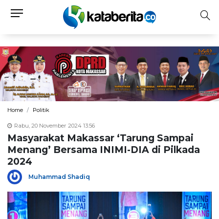
Home
Politik
Rabu, 20 November 2024 13:56
Masyarakat Makassar ‘Tarung Sampai
Menang’ Bersama INIMI-DIA di Pilkada
2024
Muhammad Shadiq