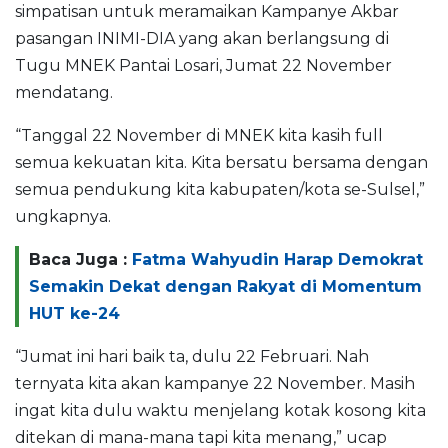
simpatisan untuk meramaikan Kampanye Akbar
pasangan INIMI-DIA yang akan berlangsung di
Tugu MNEK Pantai Losari, Jumat 22 November
mendatang.
“Tanggal 22 November di MNEK kita kasih full
semua kekuatan kita. Kita bersatu bersama dengan
semua pendukung kita kabupaten/kota se-Sulsel,”
ungkapnya.
Baca Juga :
Fatma Wahyudin Harap Demokrat
Semakin Dekat dengan Rakyat di Momentum
HUT ke-24
“Jumat ini hari baik ta, dulu 22 Februari. Nah
ternyata kita akan kampanye 22 November. Masih
ingat kita dulu waktu menjelang kotak kosong kita
ditekan di mana-mana tapi kita menang,” ucap