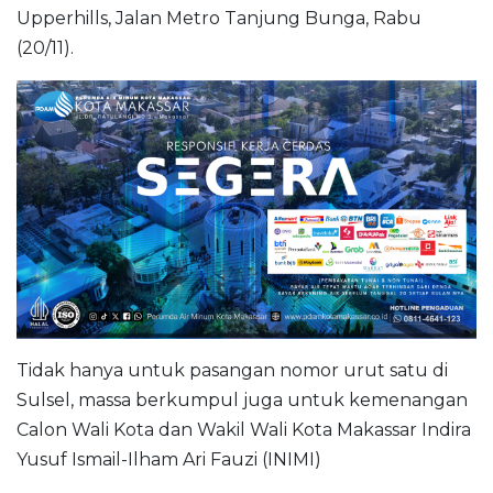
Upperhills, Jalan Metro Tanjung Bunga, Rabu
(20/11).
Tidak hanya untuk pasangan nomor urut satu di
Sulsel, massa berkumpul juga untuk kemenangan
Calon Wali Kota dan Wakil Wali Kota Makassar Indira
Yusuf Ismail-Ilham Ari Fauzi (INIMI)