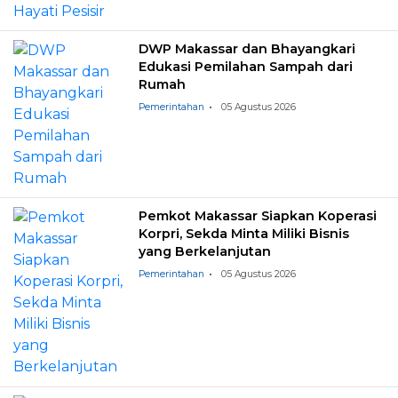
DWP Makassar dan Bhayangkari
Edukasi Pemilahan Sampah dari
Rumah
Pemerintahan
05 Agustus 2026
Pemkot Makassar Siapkan Koperasi
Korpri, Sekda Minta Miliki Bisnis
yang Berkelanjutan
Pemerintahan
05 Agustus 2026