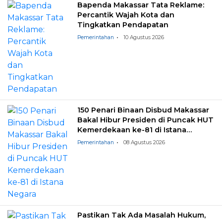
Bapenda Makassar Tata Reklame:
Percantik Wajah Kota dan
Tingkatkan Pendapatan
Pemerintahan
10 Agustus 2026
150 Penari Binaan Disbud Makassar
Bakal Hibur Presiden di Puncak HUT
Kemerdekaan ke-81 di Istana
Negara
Pemerintahan
08 Agustus 2026
Pastikan Tak Ada Masalah Hukum,