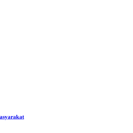
asyarakat