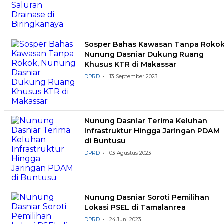
Sosper Bahas Kawasan Tanpa Rokok
Nunung Dasniar Dukung Ruang
Khusus KTR di Makassar
DPRD
13 September 2023
Nunung Dasniar Terima Keluhan
Infrastruktur Hingga Jaringan PDAM
di Buntusu
DPRD
03 Agustus 2023
Nunung Dasniar Soroti Pemilihan
Lokasi PSEL di Tamalanrea
DPRD
24 Juni 2023