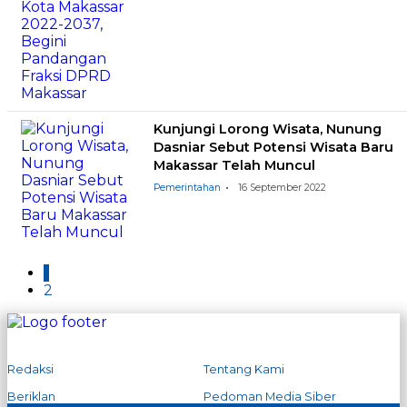
Kunjungi Lorong Wisata, Nunung
Dasniar Sebut Potensi Wisata Baru
Makassar Telah Muncul
Pemerintahan
16 September 2022
1
2
Redaksi
Tentang Kami
Beriklan
Pedoman Media Siber