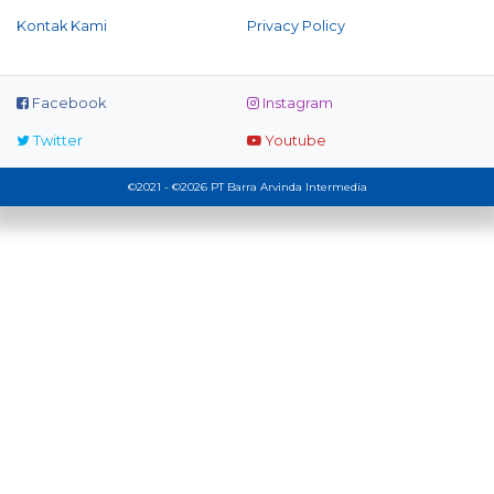
Kontak Kami
Privacy Policy
Facebook
Instagram
Twitter
Youtube
©2021 - ©2026 PT Barra Arvinda Intermedia