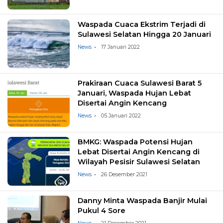
Waspada Cuaca Ekstrim Terjadi di
Sulawesi Selatan Hingga 20 Januari
News
17 Januari 2022
Prakiraan Cuaca Sulawesi Barat 5
Januari, Waspada Hujan Lebat
Disertai Angin Kencang
News
05 Januari 2022
BMKG: Waspada Potensi Hujan
Lebat Disertai Angin Kencang di
Wilayah Pesisir Sulawesi Selatan
News
26 Desember 2021
Danny Minta Waspada Banjir Mulai
Pukul 4 Sore