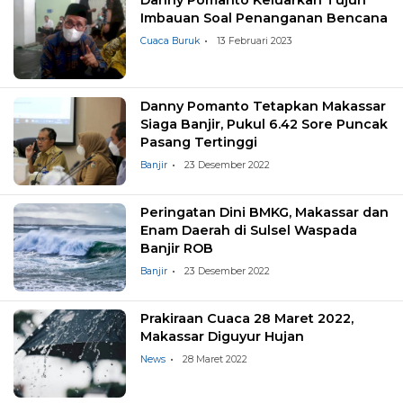
Imbauan Soal Penanganan Bencana
Cuaca Buruk
13 Februari 2023
Danny Pomanto Tetapkan Makassar
Siaga Banjir, Pukul 6.42 Sore Puncak
Pasang Tertinggi
Banjir
23 Desember 2022
Peringatan Dini BMKG, Makassar dan
Enam Daerah di Sulsel Waspada
Banjir ROB
Banjir
23 Desember 2022
Prakiraan Cuaca 28 Maret 2022,
Makassar Diguyur Hujan
News
28 Maret 2022