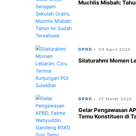
Muchlis Misbah: Tahun
DPRD
03 April 2025
Silaturahmi Momen Le
DPRD
27 Maret 2025
Gelar Pengawasan AP
Temu Konstituen di T