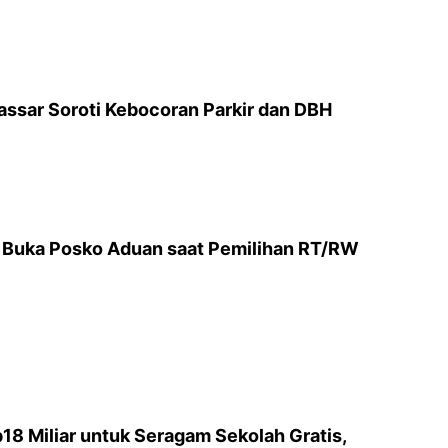
ssar Soroti Kebocoran Parkir dan DBH
 Buka Posko Aduan saat Pemilihan RT/RW
18 Miliar untuk Seragam Sekolah Gratis,