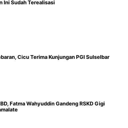
 Ini Sudah Terealisasi
baran, Cicu Terima Kunjungan PGI Sulselbar
BD, Fatma Wahyuddin Gandeng RSKD Gigi
amalate