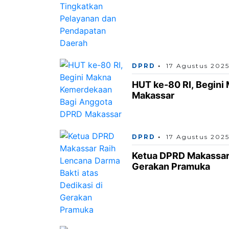
DPRD
17 Agustus 202
HUT ke-80 RI, Begin
Makassar
DPRD
17 Agustus 202
Ketua DPRD Makassar 
Gerakan Pramuka