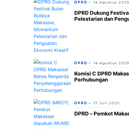
DPRD
16 Agustus 202
DPRD Dukung Festiva
Pelestarian dan Peng
DPRD
16 Agustus 202
Komisi C DPRD Makas
Perhubungan
DPRD
17 Juli 2025
DPRD – Pemkot Makas