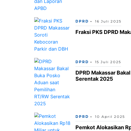
DPRD
16 Juli 2025
Fraksi PKS DPRD Maka
DPRD
15 Juli 2025
DPRD Makassar Bakal
Serentak 2025
DPRD
10 April 2025
Pemkot Alokasikan Rp