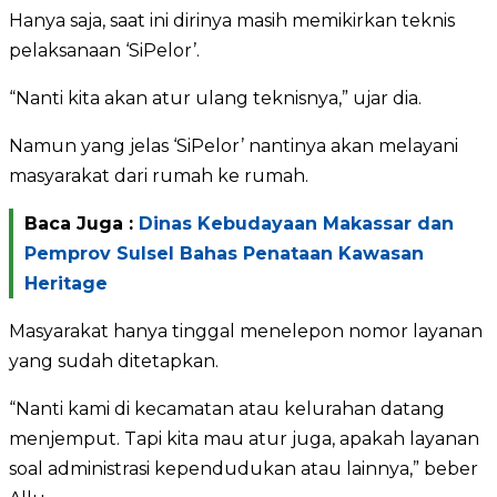
Hanya saja, saat ini dirinya masih memikirkan teknis
pelaksanaan ‘SiPelor’.
“Nanti kita akan atur ulang teknisnya,” ujar dia.
Namun yang jelas ‘SiPelor’ nantinya akan melayani
masyarakat dari rumah ke rumah.
Baca Juga :
Dinas Kebudayaan Makassar dan
Pemprov Sulsel Bahas Penataan Kawasan
Heritage
Masyarakat hanya tinggal menelepon nomor layanan
yang sudah ditetapkan.
“Nanti kami di kecamatan atau kelurahan datang
menjemput. Tapi kita mau atur juga, apakah layanan
soal administrasi kependudukan atau lainnya,” beber