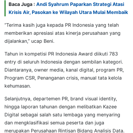
Baca Juga :
Andi Syahrum Paparkan Strategi Atasi
Krisis Air, Pasokan ke Wilayah Utara Mulai Membaik
“Terima kasih juga kepada PR Indonesia yang telah
memberikan apresiasi atas kinerja perusahaan yang
dijalankan,” ucap Beni.
Tahun in kompetisi PR Indonesia Award diikuti 783
entry di seluruh Indonesia dengan sembilan kategori.
Diantaranya, owner media, kanal digital, program PR,
Program CSR, Penanganan crisis, manual tata kelola
kehumasan.
Selanjutnya, departemen PR, brand visual identity,
hingga laporan tahunan dengan melibatkan Kazee
Digital sebagai salah satu lembaga yang menyaring
dan mengklasifikasi semua peserta dan juga
merupakan Perusahaan Rintisan Bidang Analisis Data.