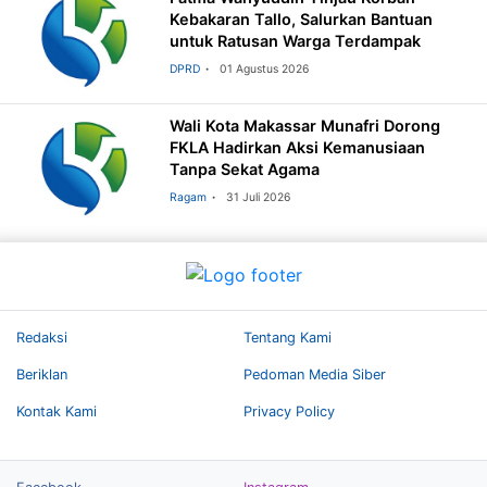
Kebakaran Tallo, Salurkan Bantuan
untuk Ratusan Warga Terdampak
DPRD
01 Agustus 2026
Wali Kota Makassar Munafri Dorong
FKLA Hadirkan Aksi Kemanusiaan
Tanpa Sekat Agama
Ragam
31 Juli 2026
Redaksi
Tentang Kami
Beriklan
Pedoman Media Siber
Kontak Kami
Privacy Policy