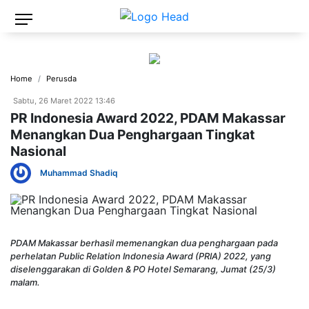
Home
Perusda
Sabtu, 26 Maret 2022 13:46
PR Indonesia Award 2022, PDAM Makassar
Menangkan Dua Penghargaan Tingkat
Nasional
Muhammad Shadiq
PDAM Makassar berhasil memenangkan dua penghargaan pada
perhelatan Public Relation Indonesia Award (PRIA) 2022, yang
diselenggarakan di Golden & PO Hotel Semarang, Jumat (25/3)
malam.