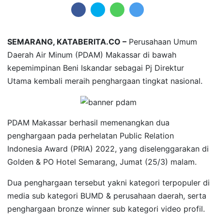
SEMARANG, KATABERITA.CO –
Perusahaan Umum
Daerah Air Minum (PDAM) Makassar di bawah
kepemimpinan Beni Iskandar sebagai Pj Direktur
Utama kembali meraih penghargaan tingkat nasional.
PDAM Makassar berhasil memenangkan dua
penghargaan pada perhelatan Public Relation
Indonesia Award (PRIA) 2022, yang diselenggarakan di
Golden & PO Hotel Semarang, Jumat (25/3) malam.
Dua penghargaan tersebut yakni kategori terpopuler di
media sub kategori BUMD & perusahaan daerah, serta
penghargaan bronze winner sub kategori video profil.