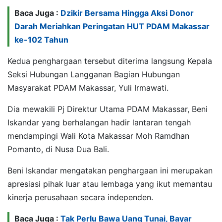
Baca Juga :
Dzikir Bersama Hingga Aksi Donor
Darah Meriahkan Peringatan HUT PDAM Makassar
ke-102 Tahun
Kedua penghargaan tersebut diterima langsung Kepala
Seksi Hubungan Langganan Bagian Hubungan
Masyarakat PDAM Makassar, Yuli Irmawati.
Dia mewakili Pj Direktur Utama PDAM Makassar, Beni
Iskandar yang berhalangan hadir lantaran tengah
mendampingi Wali Kota Makassar Moh Ramdhan
Pomanto, di Nusa Dua Bali.
Beni Iskandar mengatakan penghargaan ini merupakan
apresiasi pihak luar atau lembaga yang ikut memantau
kinerja perusahaan secara independen.
Baca Juga :
Tak Perlu Bawa Uang Tunai, Bayar