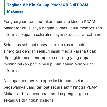
Tagihan Air Kini Cukup Pindai QRIS di PDAM
Makassar
Penghargaan tersebut akan memacu kinerja PDAM
Makassar khususnya bagian humas untuk memberikan
informasi kepada seluruh masyarakat secara real time.
Sekaligus sebagai upaya untuk terus membina
sinergitas dengan seluruh insan media karena tidak
dipungkiri media merupakan corong yang dapat
meningkatkan partisipasi publik dalam pemberian
informasi.
Dia juga memberikan apresiasi kepada seluruh
pegawainya yang terlibat secara aktif hingga PDAM
Makassar bisa mendapatkan dua penghargaan
sekaligus di tingkat nasional.