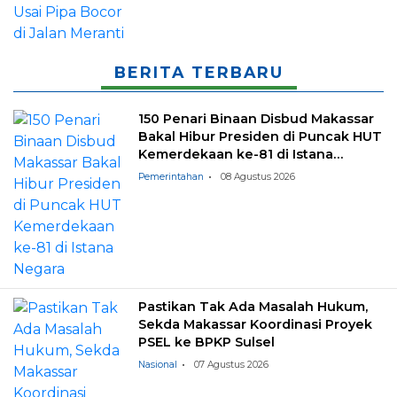
BERITA TERBARU
150 Penari Binaan Disbud Makassar
Bakal Hibur Presiden di Puncak HUT
Kemerdekaan ke-81 di Istana
Negara
Pemerintahan
08 Agustus 2026
Pastikan Tak Ada Masalah Hukum,
Sekda Makassar Koordinasi Proyek
PSEL ke BPKP Sulsel
Nasional
07 Agustus 2026