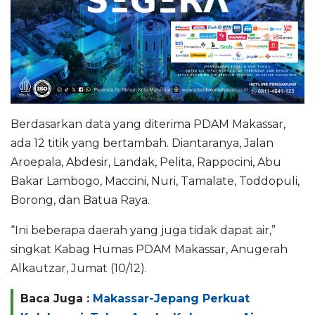
Berdasarkan data yang diterima PDAM Makassar,
ada 12 titik yang bertambah. Diantaranya, Jalan
Aroepala, Abdesir, Landak, Pelita, Rappocini, Abu
Bakar Lambogo, Maccini, Nuri, Tamalate, Toddopuli,
Borong, dan Batua Raya.
“Ini beberapa daerah yang juga tidak dapat air,”
singkat Kabag Humas PDAM Makassar, Anugerah
Alkautzar, Jumat (10/12).
Baca Juga :
Makassar-Jepang Perkuat