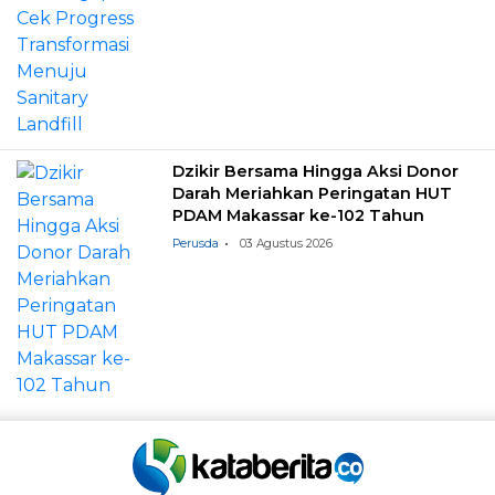
Dzikir Bersama Hingga Aksi Donor
Darah Meriahkan Peringatan HUT
PDAM Makassar ke-102 Tahun
Perusda
03 Agustus 2026