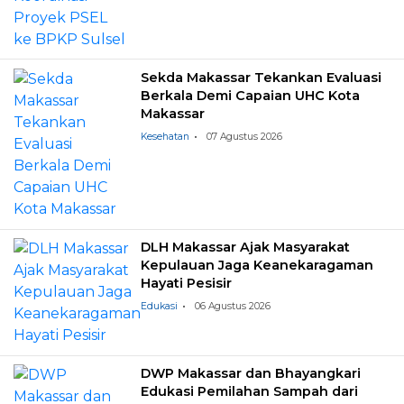
Sekda Makassar Tekankan Evaluasi
Berkala Demi Capaian UHC Kota
Makassar
Kesehatan
07 Agustus 2026
DLH Makassar Ajak Masyarakat
Kepulauan Jaga Keanekaragaman
Hayati Pesisir
Edukasi
06 Agustus 2026
DWP Makassar dan Bhayangkari
Edukasi Pemilahan Sampah dari