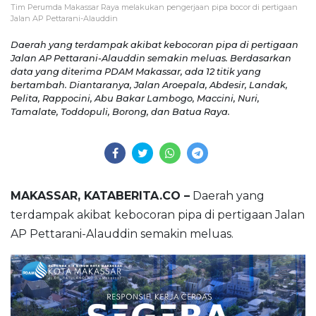
Tim Perumda Makassar Raya melakukan pengerjaan pipa bocor di pertigaan
Jalan AP Pettarani-Alauddin
Daerah yang terdampak akibat kebocoran pipa di pertigaan
Jalan AP Pettarani-Alauddin semakin meluas. Berdasarkan
data yang diterima PDAM Makassar, ada 12 titik yang
bertambah. Diantaranya, Jalan Aroepala, Abdesir, Landak,
Pelita, Rappocini, Abu Bakar Lambogo, Maccini, Nuri,
Tamalate, Toddopuli, Borong, dan Batua Raya.
MAKASSAR, KATABERITA.CO –
Daerah yang
terdampak akibat kebocoran pipa di pertigaan Jalan
AP Pettarani-Alauddin semakin meluas.