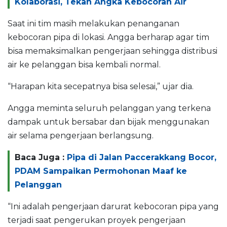
Kolaborasi, Tekan Angka Kebocoran Air
Saat ini tim masih melakukan penanganan
kebocoran pipa di lokasi. Angga berharap agar tim
bisa memaksimalkan pengerjaan sehingga distribusi
air ke pelanggan bisa kembali normal.
“Harapan kita secepatnya bisa selesai,” ujar dia.
Angga meminta seluruh pelanggan yang terkena
dampak untuk bersabar dan bijak menggunakan
air selama pengerjaan berlangsung.
Baca Juga :
Pipa di Jalan Paccerakkang Bocor,
PDAM Sampaikan Permohonan Maaf ke
Pelanggan
“Ini adalah pengerjaan darurat kebocoran pipa yang
terjadi saat pengerukan proyek pengerjaan