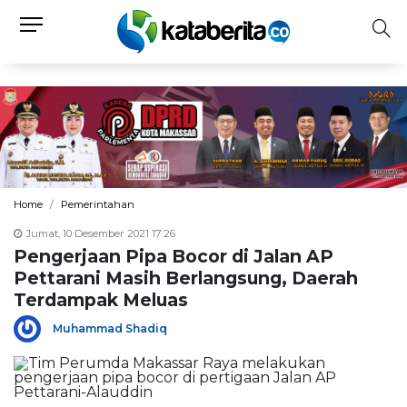
Home
Pemerintahan
Jumat, 10 Desember 2021 17:26
Pengerjaan Pipa Bocor di Jalan AP
Pettarani Masih Berlangsung, Daerah
Terdampak Meluas
Muhammad Shadiq