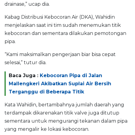
drainase,” ucap dia.
Kabag Distribusi Kebocoran Air (DKA), Wahidin
menjelaskan saat ini tim sudah menemukan titik
kebocoran dan sementara dilakukan pemotongan
pipa.
“Kami maksimalkan pengerjaan biar bisa cepat
selesai,” tutur dia.
Baca Juga :
Kebocoran Pipa di Jalan
Mallengkeri Akibatkan Suplai Air Bersih
Terganggu di Beberapa Titik
Kata Wahidin, bertambahnya jumlah daerah yang
terdampak dikarenakan titik valve juga ditutup
sementara untuk mengurangi tekanan dalam pipa
yang mengalir ke lokasi kebocoran.