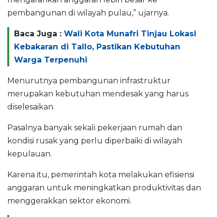
pembangunan di wilayah pulau,” ujarnya.
Baca Juga :
Wali Kota Munafri Tinjau Lokasi
Kebakaran di Tallo, Pastikan Kebutuhan
Warga Terpenuhi
Menurutnya pembangunan infrastruktur
merupakan kebutuhan mendesak yang harus
diselesaikan.
Pasalnya banyak sekali pekerjaan rumah dan
kondisi rusak yang perlu diperbaiki di wilayah
kepulauan.
Karena itu, pemerintah kota melakukan efisiensi
anggaran untuk meningkatkan produktivitas dan
menggerakkan sektor ekonomi.