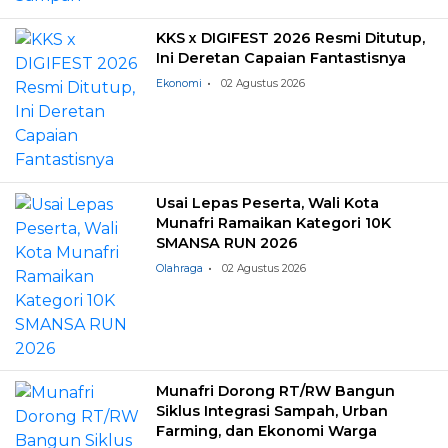
KKS x DIGIFEST 2026 Resmi Ditutup,
Ini Deretan Capaian Fantastisnya
Ekonomi
02 Agustus 2026
Usai Lepas Peserta, Wali Kota
Munafri Ramaikan Kategori 10K
SMANSA RUN 2026
Olahraga
02 Agustus 2026
Munafri Dorong RT/RW Bangun
Siklus Integrasi Sampah, Urban
Farming, dan Ekonomi Warga