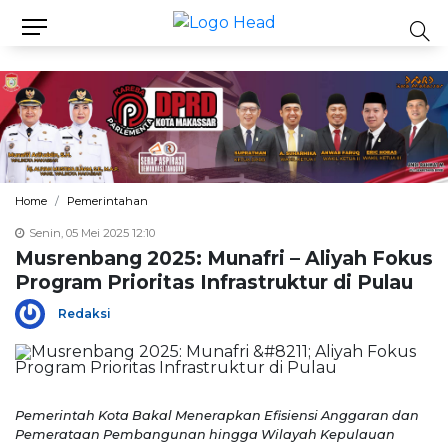
Home
Pemerintahan
Senin, 05 Mei 2025 12:10
Musrenbang 2025: Munafri – Aliyah Fokus
Program Prioritas Infrastruktur di Pulau
Redaksi
Pemerintah Kota Bakal Menerapkan Efisiensi Anggaran dan
Pemerataan Pembangunan hingga Wilayah Kepulauan