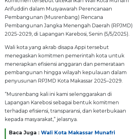
Komitmen tersebut ditekankan Wali Kota Munafri
Arifuddin dalam Musyawarah Perencanaan
Pembangunan (Musrenbang) Rencana
Pembangunan Jangka Menengah Daerah (RPJMD)
2025-2029, di Lapangan Karebosi, Senin (5/5/2025).
Wali kota yang akrab disapa Appi tersebut
menegaskan komitmen pemerintah kota untuk
menerapkan efisiensi anggaran dan pemerataan
pembangunan hingga wilayah kepulauan dalam
penyusunan RPJMD Kota Makassar 2025–2029.
“Musrenbang kali ini kami selenggarakan di
Lapangan Karebosi sebagai bentuk komitmen
terhadap efisiensi, transparansi, dan keterbukaan
kepada masyarakat,” jelasnya.
Baca Juga :
Wali Kota Makassar Munafri