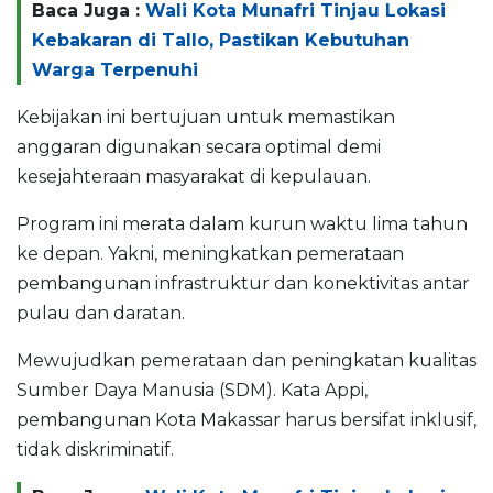
Baca Juga :
Wali Kota Munafri Tinjau Lokasi
Kebakaran di Tallo, Pastikan Kebutuhan
Warga Terpenuhi
Kebijakan ini bertujuan untuk memastikan
anggaran digunakan secara optimal demi
kesejahteraan masyarakat di kepulauan.
Program ini merata dalam kurun waktu lima tahun
ke depan. Yakni, meningkatkan pemerataan
pembangunan infrastruktur dan konektivitas antar
pulau dan daratan.
Mewujudkan pemerataan dan peningkatan kualitas
Sumber Daya Manusia (SDM). Kata Appi,
pembangunan Kota Makassar harus bersifat inklusif,
tidak diskriminatif.