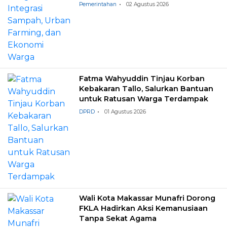
Pemerintahan
02 Agustus 2026
Fatma Wahyuddin Tinjau Korban
Kebakaran Tallo, Salurkan Bantuan
untuk Ratusan Warga Terdampak
DPRD
01 Agustus 2026
Wali Kota Makassar Munafri Dorong
FKLA Hadirkan Aksi Kemanusiaan
Tanpa Sekat Agama