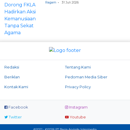
Ragam
31 Juli 2026
Redaksi
Tentang Kami
Beriklan
Pedoman Media Siber
Kontak Kami
Privacy Policy
Facebook
Instagram
Twitter
Youtube
©2021 - ©2026 PT Barra Arvinda Intermedia