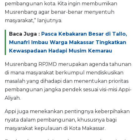
pembangunan kota. Kita ingin membumikan
Musrenbang agar benar-benar menyentuh
masyarakat,” lanjutnya.
Baca Juga :
Pasca Kebakaran Besar di Tallo,
Munafri Imbau Warga Makassar Tingkatkan
Kewaspadaan Hadapi Musim Kemarau
Musrenbang RPJMD merupakan agenda tahunan
di mana masyarakat berkumpul mendiskusikan
masalah yang dihadapi dan menentukan prioritas
pembangunan jangka pendek sesuai visi-misi Appi-
Aliyah.
Appi juga menekankan pentingnya keberpihakan
nyata dalam pembangunan, khususnya bagi
masyarakat kepulauan di Kota Makassar.