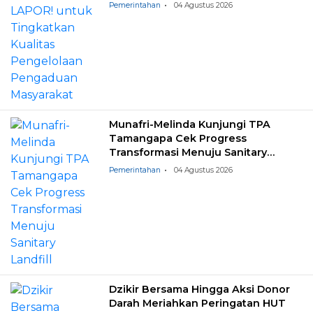
Masyarakat
Pemerintahan
04 Agustus 2026
Munafri-Melinda Kunjungi TPA
Tamangapa Cek Progress
Transformasi Menuju Sanitary
Landfill
Pemerintahan
04 Agustus 2026
Dzikir Bersama Hingga Aksi Donor
Darah Meriahkan Peringatan HUT