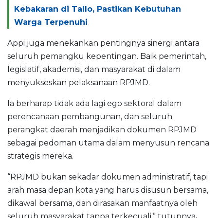
Kebakaran di Tallo, Pastikan Kebutuhan
Warga Terpenuhi
Appi juga menekankan pentingnya sinergi antara
seluruh pemangku kepentingan. Baik pemerintah,
legislatif, akademisi, dan masyarakat di dalam
menyukseskan pelaksanaan RPJMD.
Ia berharap tidak ada lagi ego sektoral dalam
perencanaan pembangunan, dan seluruh
perangkat daerah menjadikan dokumen RPJMD
sebagai pedoman utama dalam menyusun rencana
strategis mereka.
“RPJMD bukan sekadar dokumen administratif, tapi
arah masa depan kota yang harus disusun bersama,
dikawal bersama, dan dirasakan manfaatnya oleh
seluruh masyarakat tanpa terkecuali,” tutupnya
.