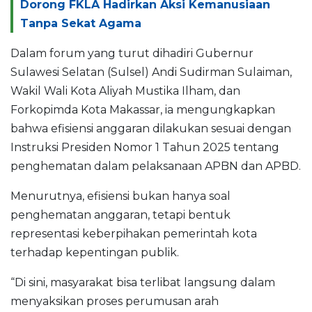
Dorong FKLA Hadirkan Aksi Kemanusiaan
Tanpa Sekat Agama
Dalam forum yang turut dihadiri Gubernur
Sulawesi Selatan (Sulsel) Andi Sudirman Sulaiman,
Wakil Wali Kota Aliyah Mustika Ilham, dan
Forkopimda Kota Makassar, ia mengungkapkan
bahwa efisiensi anggaran dilakukan sesuai dengan
Instruksi Presiden Nomor 1 Tahun 2025 tentang
penghematan dalam pelaksanaan APBN dan APBD.
Menurutnya, efisiensi bukan hanya soal
penghematan anggaran, tetapi bentuk
representasi keberpihakan pemerintah kota
terhadap kepentingan publik.
“Di sini, masyarakat bisa terlibat langsung dalam
menyaksikan proses perumusan arah