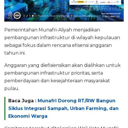
Pemerintahan Munafri-Aliyah menjadikan
pembangunan infrastruktur di wilayah kepulauan
sebagai fokus dalam rencana efisensi anggaran
tahun ini.
Anggaran yang diefisiensikan akan dialihkan untuk
pembangunan infrastruktur prioritas, serta
pemberdayaan dan kesejahteraan masyarakat
pulau.
Baca Juga :
Munafri Dorong RT/RW Bangun
Siklus Integrasi Sampah, Urban Farming, dan
Ekonomi Warga