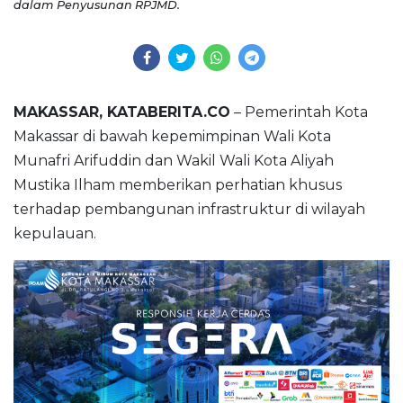
dalam Penyusunan RPJMD.
MAKASSAR, KATABERITA.CO
– Pemerintah Kota
Makassar di bawah kepemimpinan Wali Kota
Munafri Arifuddin dan Wakil Wali Kota Aliyah
Mustika Ilham memberikan perhatian khusus
terhadap pembangunan infrastruktur di wilayah
kepulauan.