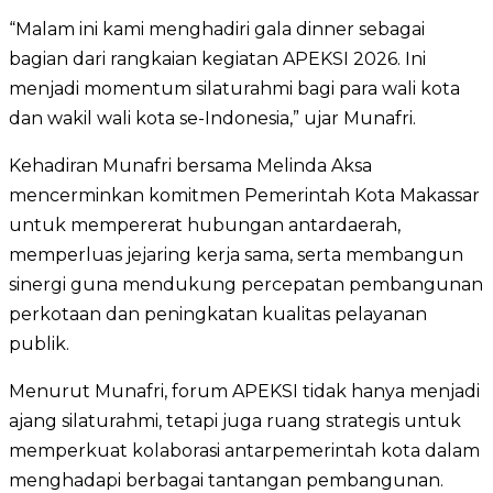
“Malam ini kami menghadiri gala dinner sebagai
bagian dari rangkaian kegiatan APEKSI 2026. Ini
menjadi momentum silaturahmi bagi para wali kota
dan wakil wali kota se-Indonesia,” ujar Munafri.
Kehadiran Munafri bersama Melinda Aksa
mencerminkan komitmen Pemerintah Kota Makassar
untuk mempererat hubungan antardaerah,
memperluas jejaring kerja sama, serta membangun
sinergi guna mendukung percepatan pembangunan
perkotaan dan peningkatan kualitas pelayanan
publik.
Menurut Munafri, forum APEKSI tidak hanya menjadi
ajang silaturahmi, tetapi juga ruang strategis untuk
memperkuat kolaborasi antarpemerintah kota dalam
menghadapi berbagai tantangan pembangunan.