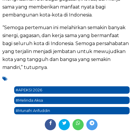
sama yang memberikan manfaat nyata bagi
pembangunan kota-kota di Indonesia.
“Semoga pertemuan ini melahirkan semakin banyak
sinergi, gagasan, dan kerja sama yang bermanfaat
bagi seluruh kota di Indonesia. Semoga persahabatan
yang terjalin menjadi jembatan untuk mewujudkan
kota yang tangguh dan bangsa yang semakin
mandiri,” tutupnya.
#APEKSI 2026
#Melinda Aksa
#Munafri Arifuddin