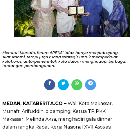
Menurut Munafri, forum APEKSI tidak hanya menjadi ajang
silaturahmi, tetapi juga ruang strategis untuk memperkuat
kolaborasi antarpemerintah kota dalam menghadapi berbagai
tantangan pembangunan.
MEDAN, KATABERITA.CO –
Wali Kota Makassar,
Munafri Arifuddin, didampingi Ketua TP PKK
Makassar, Melinda Aksa, menghadiri gala dinner
dalam rangka Rapat Kerja Nasional XVII Asosiasi