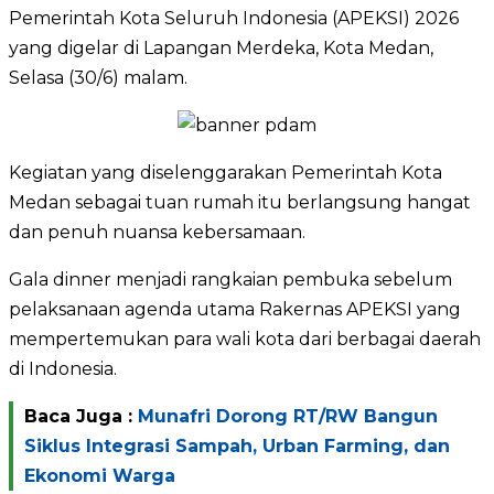
Pemerintah Kota Seluruh Indonesia (APEKSI) 2026
yang digelar di Lapangan Merdeka, Kota Medan,
Selasa (30/6) malam.
Kegiatan yang diselenggarakan Pemerintah Kota
Medan sebagai tuan rumah itu berlangsung hangat
dan penuh nuansa kebersamaan.
Gala dinner menjadi rangkaian pembuka sebelum
pelaksanaan agenda utama Rakernas APEKSI yang
mempertemukan para wali kota dari berbagai daerah
di Indonesia.
Baca Juga :
Munafri Dorong RT/RW Bangun
Siklus Integrasi Sampah, Urban Farming, dan
Ekonomi Warga