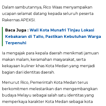
Dalam sambutannya, Rico Waas menyampaikan
ucapan selamat datang kepada seluruh peserta
Rakernas APEKSI.
Baca Juga :
Wali Kota Munafri Tinjau Lokasi
Kebakaran di Tallo, Pastikan Kebutuhan Warga
Terpenuhi
Ia mengajak para kepala daerah menikmati jamuan
makan malam, keramahan masyarakat, serta
kekayaan kuliner khas Kota Medan yang menjadi
bagian dari identitas daerah.
Menurut Rico, Pemerintah Kota Medan terus
berkomitmen melestarikan dan mengembangkan
budaya Melayu sebagai salah satu identitas yang
memperkaya karakter Kota Medan sebagai kota