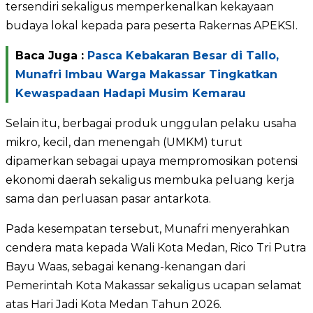
tersendiri sekaligus memperkenalkan kekayaan
budaya lokal kepada para peserta Rakernas APEKSI.
Baca Juga :
Pasca Kebakaran Besar di Tallo,
Munafri Imbau Warga Makassar Tingkatkan
Kewaspadaan Hadapi Musim Kemarau
Selain itu, berbagai produk unggulan pelaku usaha
mikro, kecil, dan menengah (UMKM) turut
dipamerkan sebagai upaya mempromosikan potensi
ekonomi daerah sekaligus membuka peluang kerja
sama dan perluasan pasar antarkota.
Pada kesempatan tersebut, Munafri menyerahkan
cendera mata kepada Wali Kota Medan, Rico Tri Putra
Bayu Waas, sebagai kenang-kenangan dari
Pemerintah Kota Makassar sekaligus ucapan selamat
atas Hari Jadi Kota Medan Tahun 2026.