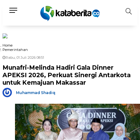
Home
Pemerintahan
Rabu, 01 Juli 2026 08:51
Munafri-Melinda Hadiri Gala Dinner
APEKSI 2026, Perkuat Sinergi Antarkota
untuk Kemajuan Makassar
Muhammad Shadiq