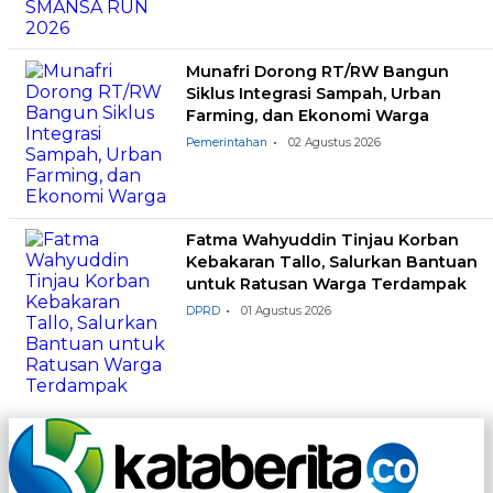
Munafri Dorong RT/RW Bangun
Siklus Integrasi Sampah, Urban
Farming, dan Ekonomi Warga
Pemerintahan
02 Agustus 2026
Fatma Wahyuddin Tinjau Korban
Kebakaran Tallo, Salurkan Bantuan
untuk Ratusan Warga Terdampak
DPRD
01 Agustus 2026