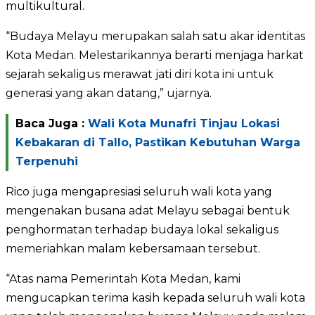
multikultural.
“Budaya Melayu merupakan salah satu akar identitas
Kota Medan. Melestarikannya berarti menjaga harkat
sejarah sekaligus merawat jati diri kota ini untuk
generasi yang akan datang,” ujarnya.
Baca Juga :
Wali Kota Munafri Tinjau Lokasi
Kebakaran di Tallo, Pastikan Kebutuhan Warga
Terpenuhi
Rico juga mengapresiasi seluruh wali kota yang
mengenakan busana adat Melayu sebagai bentuk
penghormatan terhadap budaya lokal sekaligus
memeriahkan malam kebersamaan tersebut.
“Atas nama Pemerintah Kota Medan, kami
mengucapkan terima kasih kepada seluruh wali kota