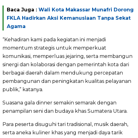
Baca Juga :
Wali Kota Makassar Munafri Dorong
FKLA Hadirkan Aksi Kemanusiaan Tanpa Sekat
Agama
“Kehadiran kami pada kegiatan ini menjadi
momentum strategis untuk memperkuat
komunikasi, memperluas jejaring, serta membangun
sinergi dan kolaborasi dengan pemerintah kota dari
berbagai daerah dalam mendukung percepatan
pembangunan dan peningkatan kualitas pelayanan
publik,” katanya.
Suasana gala dinner semakin semarak dengan
penampilan seni dan budaya khas Sumatera Utara.
Para peserta disuguhi tari tradisional, musik daerah,
serta aneka kuliner khas yang menjadi daya tarik