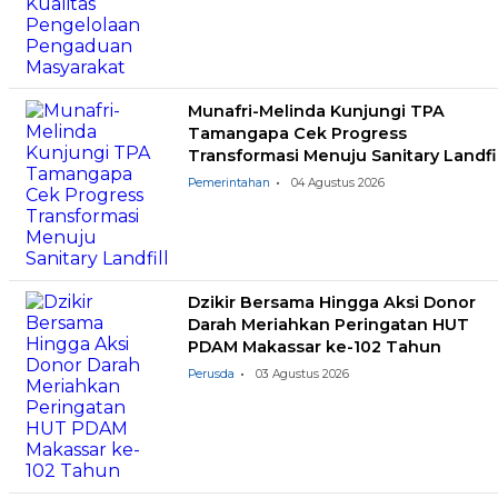
Munafri-Melinda Kunjungi TPA
Tamangapa Cek Progress
Transformasi Menuju Sanitary Landfil
Pemerintahan
04 Agustus 2026
Dzikir Bersama Hingga Aksi Donor
Darah Meriahkan Peringatan HUT
PDAM Makassar ke-102 Tahun
Perusda
03 Agustus 2026