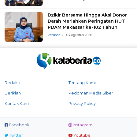
Dzikir Bersama Hingga Aksi Donor
Darah Meriahkan Peringatan HUT
PDAM Makassar ke-102 Tahun
Perusda
03 Agustus 2026
Redaksi
Tentang Kami
Beriklan
Pedoman Media Siber
Kontak Kami
Privacy Policy
Facebook
Instagram
Twitter
Youtube