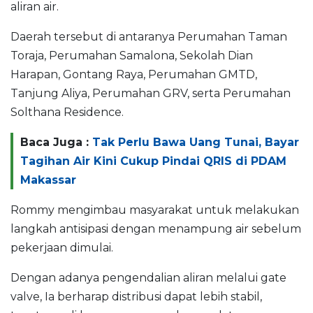
aliran air.
Daerah tersebut di antaranya Perumahan Taman
Toraja, Perumahan Samalona, Sekolah Dian
Harapan, Gontang Raya, Perumahan GMTD,
Tanjung Aliya, Perumahan GRV, serta Perumahan
Solthana Residence.
Baca Juga :
Tak Perlu Bawa Uang Tunai, Bayar
Tagihan Air Kini Cukup Pindai QRIS di PDAM
Makassar
Rommy mengimbau masyarakat untuk melakukan
langkah antisipasi dengan menampung air sebelum
pekerjaan dimulai.
Dengan adanya pengendalian aliran melalui gate
valve, Ia berharap distribusi dapat lebih stabil,