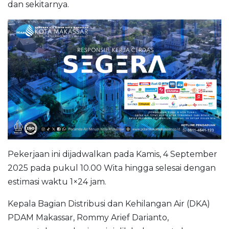
dan sekitarnya.
Pekerjaan ini dijadwalkan pada Kamis, 4 September
2025 pada pukul 10.00 Wita hingga selesai dengan
estimasi waktu 1×24 jam.
Kepala Bagian Distribusi dan Kehilangan Air (DKA)
PDAM Makassar, Rommy Arief Darianto,