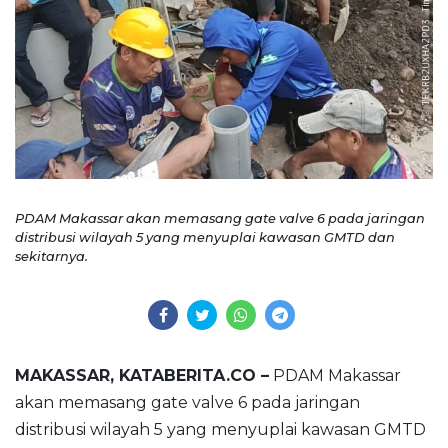
PDAM Makassar akan memasang gate valve 6 pada jaringan
distribusi wilayah 5 yang menyuplai kawasan GMTD dan
sekitarnya.
MAKASSAR, KATABERITA.CO –
PDAM Makassar
akan memasang gate valve 6 pada jaringan
distribusi wilayah 5 yang menyuplai kawasan GMTD