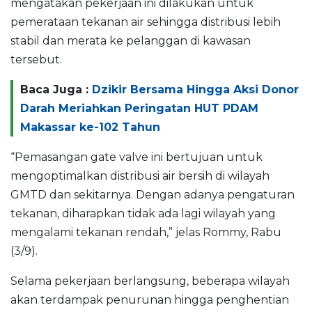
mengatakan pekerjaan ini dilakukan untuk
pemerataan tekanan air sehingga distribusi lebih
stabil dan merata ke pelanggan di kawasan
tersebut.
Baca Juga :
Dzikir Bersama Hingga Aksi Donor
Darah Meriahkan Peringatan HUT PDAM
Makassar ke-102 Tahun
“Pemasangan gate valve ini bertujuan untuk
mengoptimalkan distribusi air bersih di wilayah
GMTD dan sekitarnya. Dengan adanya pengaturan
tekanan, diharapkan tidak ada lagi wilayah yang
mengalami tekanan rendah,” jelas Rommy, Rabu
(3/9).
Selama pekerjaan berlangsung, beberapa wilayah
akan terdampak penurunan hingga penghentian