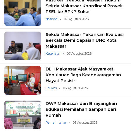
Sekda Makassar Koordinasi Proyek
PSEL ke BPKP Sulsel
Nasional
07 Agustus 2026
Sekda Makassar Tekankan Evaluasi
Berkala Demi Capaian UHC Kota
Makassar
Kesehatan
07 Agustus 2026
DLH Makassar Ajak Masyarakat
Kepulauan Jaga Keanekaragaman
Hayati Pesisir
Edukasi
06 Agustus 2026
DWP Makassar dan Bhayangkari
Edukasi Pemilahan Sampah dari
Rumah
Pemerintahan
05 Agustus 2026