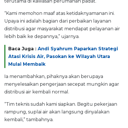
terutama di kawasan perumahan padat.
“Kami memohon maaf atas ketidaknyamanan ini.
Upaya ini adalah bagian dari perbaikan layanan
distribusi agar masyarakat mendapat pelayanan air
lebih baik ke depannya,” ujarnya.
Baca Juga :
Andi Syahrum Paparkan Strategi
Atasi Krisis Air, Pasokan ke Wilayah Utara
Mulai Membaik
Ia menambahkan, pihaknya akan berupaya
menyelesaikan pengerjaan secepat mungkin agar
distribusi air kembali normal.
“Tim teknis sudah kami siapkan. Begitu pekerjaan
rampung, suplai air akan langsung dinyalakan
kembali,” tambahnya.