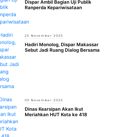
Dispar Ambil Bagian Uji Publik
Ranperda Kepariwisataan
25 November 2025
Hadiri Monolog, Dispar Makassar
Sebut Jadi Ruang Dialog Bersama
03 November 2025
Dinas Kearsipan Akan Ikut
Meriahkan HUT Kota ke 418