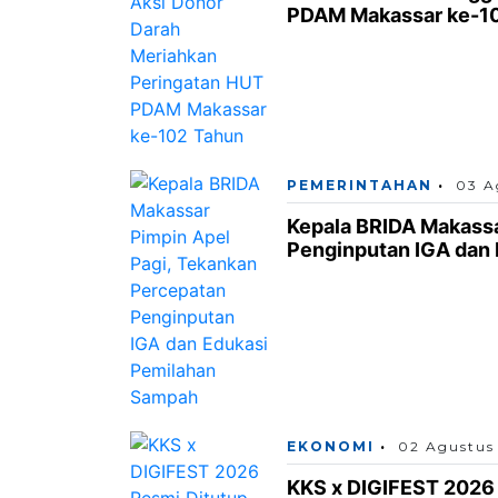
PDAM Makassar ke-1
PEMERINTAHAN
03 A
Kepala BRIDA Makassa
Penginputan IGA dan
EKONOMI
02 Agustus
KKS x DIGIFEST 2026 