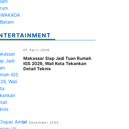
NTERTAINMENT
07 April 2026
Makassar Siap Jadi Tuan Rumah
IGS 2026, Wali Kota Tekankan
Detail Teknis
01 Desember 2025