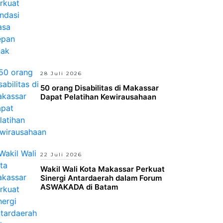
28 Juli 2026
50 orang Disabilitas di Makassar
Dapat Pelatihan Kewirausahaan
22 Juli 2026
Wakil Wali Kota Makassar Perkuat
Sinergi Antardaerah dalam Forum
ASWAKADA di Batam