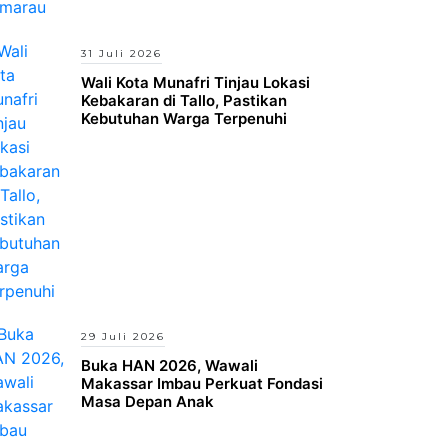
31 Juli 2026
Wali Kota Munafri Tinjau Lokasi
Kebakaran di Tallo, Pastikan
Kebutuhan Warga Terpenuhi
29 Juli 2026
Buka HAN 2026, Wawali
Makassar Imbau Perkuat Fondasi
Masa Depan Anak