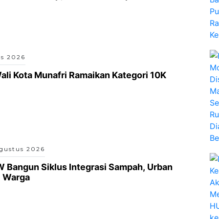
s 2026
ali Kota Munafri Ramaikan Kategori 10K
gustus 2026
 Bangun Siklus Integrasi Sampah, Urban
i Warga