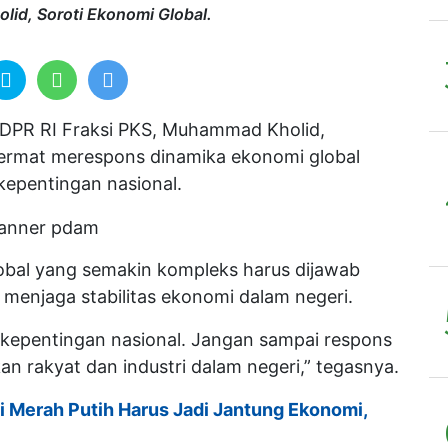
id, Soroti Ekonomi Global.
DPR RI Fraksi PKS, Muhammad Kholid,
cermat merespons dinamika ekonomi global
kepentingan nasional.
obal yang semakin kompleks harus dijawab
menjaga stabilitas ekonomi dalam negeri.
i kepentingan nasional. Jangan sampai respons
an rakyat dan industri dalam negeri,” tegasnya.
i Merah Putih Harus Jadi Jantung Ekonomi,