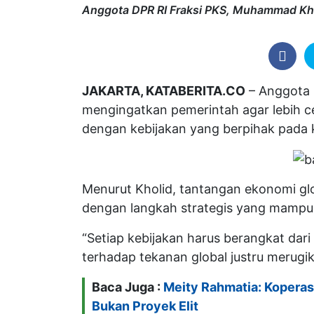
Anggota DPR RI Fraksi PKS, Muhammad Khol
JAKARTA, KATABERITA.CO
– Anggota 
mengingatkan pemerintah agar lebih 
dengan kebijakan yang berpihak pada 
Menurut Kholid, tantangan ekonomi gl
dengan langkah strategis yang mampu 
“Setiap kebijakan harus berangkat dar
terhadap tekanan global justru merugik
Baca Juga :
Meity Rahmatia: Koperas
Bukan Proyek Elit