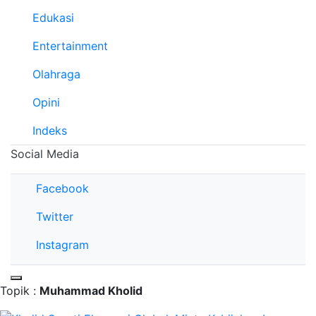
Edukasi
Entertainment
Olahraga
Opini
Indeks
Social Media
Facebook
Twitter
Instagram
Topik :
Muhammad Kholid