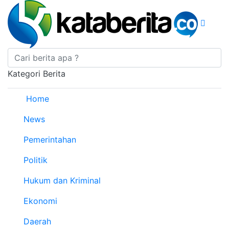
Kategori Berita
Home
News
Pemerintahan
Politik
Hukum dan Kriminal
Ekonomi
Daerah