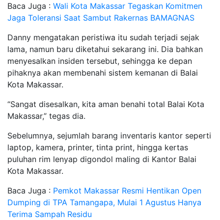
Baca Juga :
Wali Kota Makassar Tegaskan Komitmen
Jaga Toleransi Saat Sambut Rakernas BAMAGNAS
Danny mengatakan peristiwa itu sudah terjadi sejak
lama, namun baru diketahui sekarang ini. Dia bahkan
menyesalkan insiden tersebut, sehingga ke depan
pihaknya akan membenahi sistem kemanan di Balai
Kota Makassar.
“Sangat disesalkan, kita aman benahi total Balai Kota
Makassar,” tegas dia.
Sebelumnya, sejumlah barang inventaris kantor seperti
laptop, kamera, printer, tinta print, hingga kertas
puluhan rim lenyap digondol maling di Kantor Balai
Kota Makassar.
Baca Juga :
Pemkot Makassar Resmi Hentikan Open
Dumping di TPA Tamangapa, Mulai 1 Agustus Hanya
Terima Sampah Residu