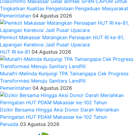
Diskominfo Makassar Gelar Bimtek SP4N-LAPOR! untuk
Tingkatkan Kualitas Pengelolaan Pengaduan Masyarakat
Pemerintahan
04 Agustus 2026
Pemkot Makassar Matangkan Persiapan HUT RI ke-81,
Lapangan Karebosi Jadi Pusat Upacara
HUT RI ke-81
04 Agustus 2026
Munafri-Melinda Kunjungi TPA Tamangapa Cek Progress
Transformasi Menuju Sanitary Landfill
Pemerintahan
04 Agustus 2026
Dzikir Bersama Hingga Aksi Donor Darah Meriahkan
Peringatan HUT PDAM Makassar ke-102 Tahun
Perusda
03 Agustus 2026