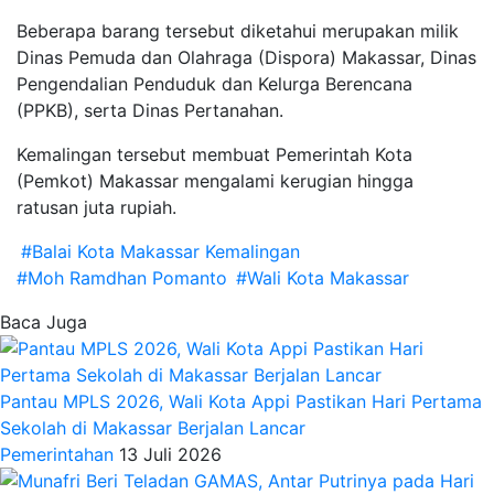
Beberapa barang tersebut diketahui merupakan milik
Dinas Pemuda dan Olahraga (Dispora) Makassar, Dinas
Pengendalian Penduduk dan Kelurga Berencana
(PPKB), serta Dinas Pertanahan.
Kemalingan tersebut membuat Pemerintah Kota
(Pemkot) Makassar mengalami kerugian hingga
ratusan juta rupiah.
#Balai Kota Makassar Kemalingan
#Moh Ramdhan Pomanto
#Wali Kota Makassar
Baca Juga
Pantau MPLS 2026, Wali Kota Appi Pastikan Hari Pertama
Sekolah di Makassar Berjalan Lancar
Pemerintahan
13 Juli 2026