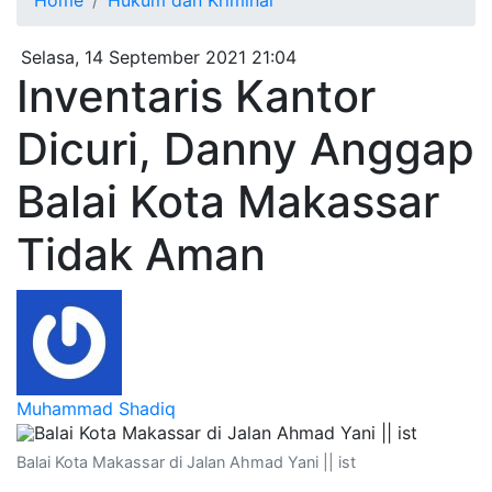
Home
Hukum dan Kriminal
Selasa, 14 September 2021 21:04
Inventaris Kantor
Dicuri, Danny Anggap
Balai Kota Makassar
Tidak Aman
Muhammad Shadiq
Balai Kota Makassar di Jalan Ahmad Yani || ist