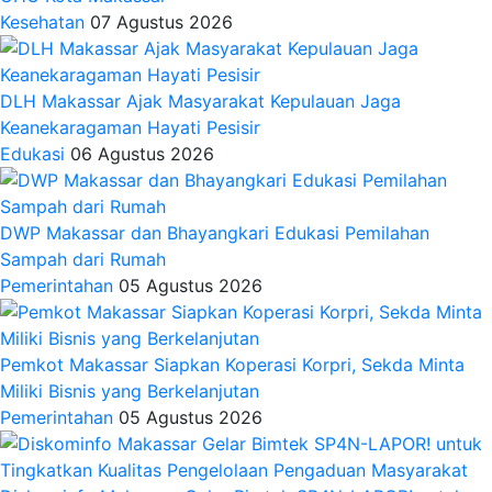
Kesehatan
07 Agustus 2026
DLH Makassar Ajak Masyarakat Kepulauan Jaga
Keanekaragaman Hayati Pesisir
Edukasi
06 Agustus 2026
DWP Makassar dan Bhayangkari Edukasi Pemilahan
Sampah dari Rumah
Pemerintahan
05 Agustus 2026
Pemkot Makassar Siapkan Koperasi Korpri, Sekda Minta
Miliki Bisnis yang Berkelanjutan
Pemerintahan
05 Agustus 2026