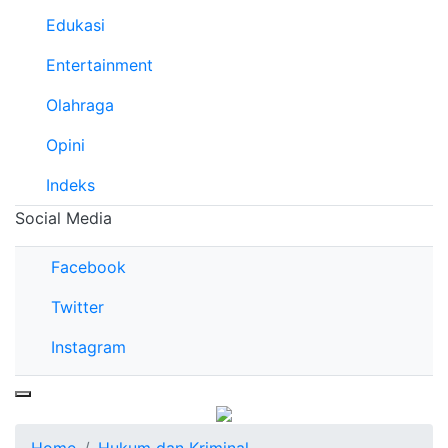
Edukasi
Entertainment
Olahraga
Opini
Indeks
Social Media
Facebook
Twitter
Instagram