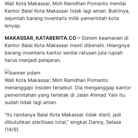
Wali Kota Makassar, Moh Ramdhan Pomanto menilai
Kantor Balai Kota Makassar tidak lagi aman. Buktinya,
sejumlah barang inventaris milik pemerintah kota
lenyap.
MAKASSAR, KATABERITA.CO –
Sistem keamanan di
Kantor Balai Kota Makassar mesti dibenahi. Hilangnya
barang inventaris kantor senilai ratusan juta rupiah
harus menjadi pelajaran.
Wali Kota Makassar, Moh Ramdhan Pomanto
menanggapi insiden tersebut. Dia menganggap kantor
pemerintahan yang terletak di Jalan Ahmad Yani itu
sudah tidak lagi aman.
“Itu tandanya Balai Kota Makassar tidak steril, jadi
dibutuhkan sterilisasi total,” singkat Danny, Selasa
(14/9).