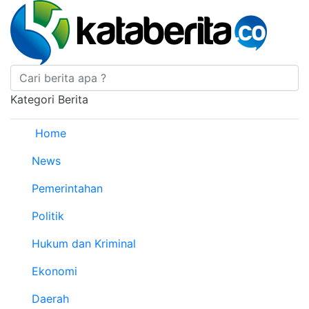
Kategori Berita
Home
News
Pemerintahan
Politik
Hukum dan Kriminal
Ekonomi
Daerah