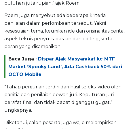
puluhan juta rupiah,” ajak Roem.
Roem juga menyebut ada beberapa kriteria
penilaian dalam perlombaan tersebut. Yakni
kesesuaian tema, keunikan ide dan orisinalitas cerita,
aspek teknis penyutradaraan dan editing, serta
pesan yang disampaikan.
Baca Juga :
Dispar Ajak Masyarakat ke MTF
Market ‘Spooky Land’, Ada Cashback 50% dari
OCTO Mobile
“Tahap penjurian terdiri dari hasil seleksi video oleh
panitia dan penilaian dewan juri. Keputusan juri
bersifat final dan tidak dapat diganggu gugat,”
ungkapnya.
Diketahui, calon peserta juga wajib melampirkan