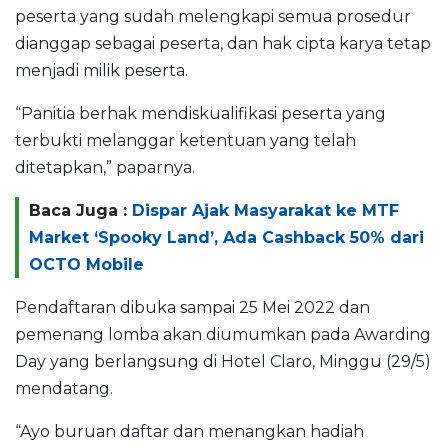
peserta yang sudah melengkapi semua prosedur
dianggap sebagai peserta, dan hak cipta karya tetap
menjadi milik peserta.
“Panitia berhak mendiskualifikasi peserta yang
terbukti melanggar ketentuan yang telah
ditetapkan,” paparnya.
Baca Juga :
Dispar Ajak Masyarakat ke MTF
Market ‘Spooky Land’, Ada Cashback 50% dari
OCTO Mobile
Pendaftaran dibuka sampai 25 Mei 2022 dan
pemenang lomba akan diumumkan pada Awarding
Day yang berlangsung di Hotel Claro, Minggu (29/5)
mendatang.
“Ayo buruan daftar dan menangkan hadiah