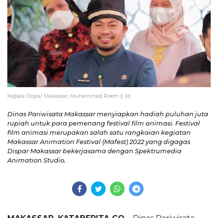
Kepala Dispar Makassar, Muhammad Roem || ist
Dinas Pariwisata Makassar menyiapkan hadiah puluhan juta
rupiah untuk para pemenang festival film animasi. Festival
film animasi merupakan salah satu rangkaian kegiatan
Makassar Animation Festival (Mafest) 2022 yang digagas
Dispar Makassar bekerjasama dengan Spektrumedia
Animation Studio.