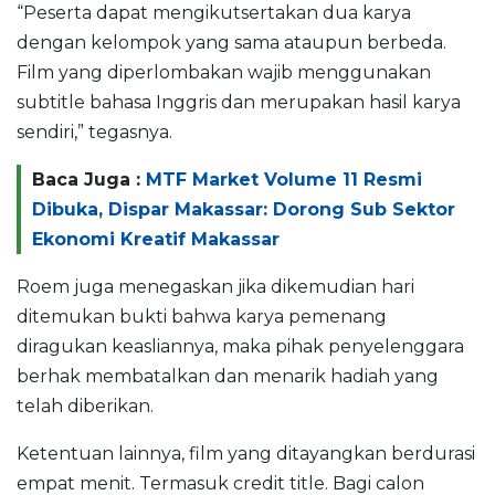
“Peserta dapat mengikutsertakan dua karya
dengan kelompok yang sama ataupun berbeda.
Film yang diperlombakan wajib menggunakan
subtitle bahasa Inggris dan merupakan hasil karya
sendiri,” tegasnya.
Baca Juga :
MTF Market Volume 11 Resmi
Dibuka, Dispar Makassar: Dorong Sub Sektor
Ekonomi Kreatif Makassar
Roem juga menegaskan jika dikemudian hari
ditemukan bukti bahwa karya pemenang
diragukan keasliannya, maka pihak penyelenggara
berhak membatalkan dan menarik hadiah yang
telah diberikan.
Ketentuan lainnya, film yang ditayangkan berdurasi
empat menit. Termasuk credit title. Bagi calon