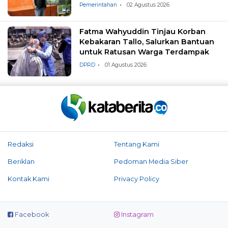
Pemerintahan
02 Agustus 2026
Fatma Wahyuddin Tinjau Korban
Kebakaran Tallo, Salurkan Bantuan
untuk Ratusan Warga Terdampak
DPRD
01 Agustus 2026
Redaksi
Tentang Kami
Beriklan
Pedoman Media Siber
Kontak Kami
Privacy Policy
Facebook
Instagram