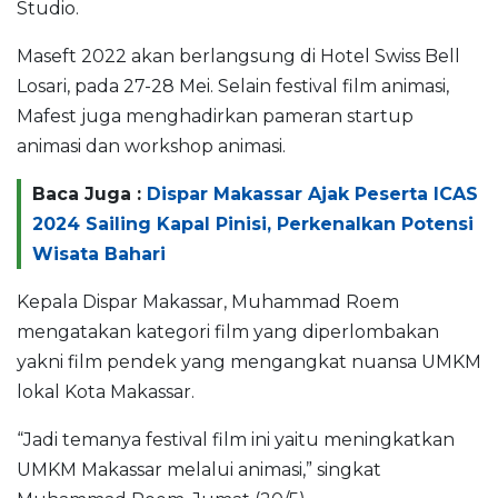
Studio.
Maseft 2022 akan berlangsung di Hotel Swiss Bell
Losari, pada 27-28 Mei. Selain festival film animasi,
Mafest juga menghadirkan pameran startup
animasi dan workshop animasi.
Baca Juga :
Dispar Makassar Ajak Peserta ICAS
2024 Sailing Kapal Pinisi, Perkenalkan Potensi
Wisata Bahari
Kepala Dispar Makassar, Muhammad Roem
mengatakan kategori film yang diperlombakan
yakni film pendek yang mengangkat nuansa UMKM
lokal Kota Makassar.
“Jadi temanya festival film ini yaitu meningkatkan
UMKM Makassar melalui animasi,” singkat