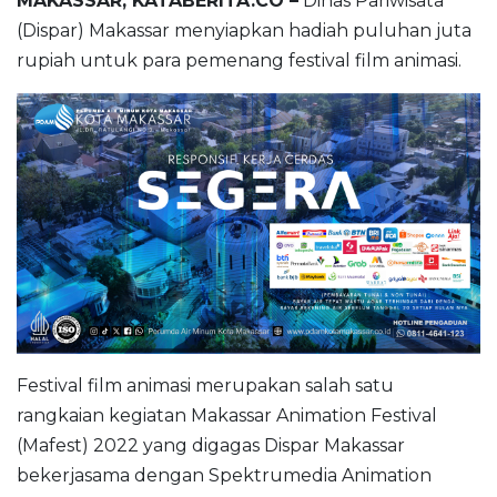
MAKASSAR, KATABERITA.CO –
Dinas Pariwisata
(Dispar) Makassar menyiapkan hadiah puluhan juta
rupiah untuk para pemenang festival film animasi.
Festival film animasi merupakan salah satu
rangkaian kegiatan Makassar Animation Festival
(Mafest) 2022 yang digagas Dispar Makassar
bekerjasama dengan Spektrumedia Animation