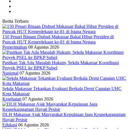
Berita Terbaru
150 Penari Binaan Disbud Makassar Bakal Hibur Presiden di
Puncak HUT Kemerdekaan ke-81 di Istana Negara
Pemerintahan
08 Agustus 2026
Pastikan Tak Ada Masalah Hukum, Sekda Makassar Koordinasi
Proyek PSEL ke BPKP Sulsel
Nasional
07 Agustus 2026
Sekda Makassar Tekankan Evaluasi Berkala Demi Capaian UHC
Kota Makassar
Kesehatan
07 Agustus 2026
DLH Makassar Ajak Masyarakat Kepulauan Jaga Keanekaragaman
Hayati Pesisir
Edukasi
06 Agustus 2026