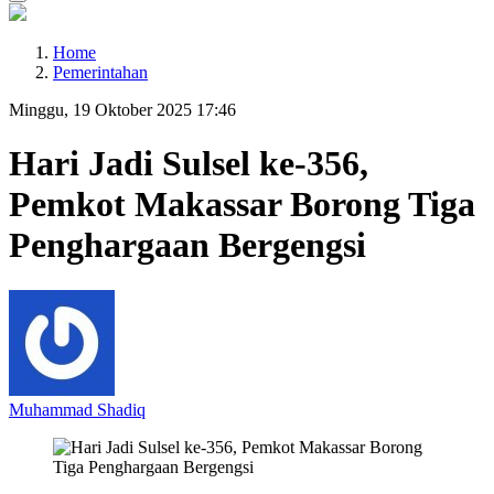
Home
Pemerintahan
Minggu, 19 Oktober 2025 17:46
Hari Jadi Sulsel ke-356,
Pemkot Makassar Borong Tiga
Penghargaan Bergengsi
Muhammad Shadiq