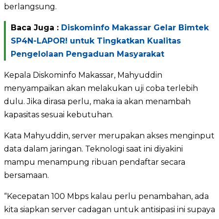
berlangsung.
Baca Juga :
Diskominfo Makassar Gelar Bimtek
SP4N-LAPOR! untuk Tingkatkan Kualitas
Pengelolaan Pengaduan Masyarakat
Kepala Diskominfo Makassar, Mahyuddin
menyampaikan akan melakukan uji coba terlebih
dulu. Jika dirasa perlu, maka ia akan menambah
kapasitas sesuai kebutuhan.
Kata Mahyuddin, server merupakan akses menginput
data dalam jaringan. Teknologi saat ini diyakini
mampu menampung ribuan pendaftar secara
bersamaan.
“Kecepatan 100 Mbps kalau perlu penambahan, ada
kita siapkan server cadagan untuk antisipasi ini supaya