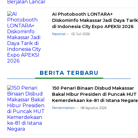
AI Photobooth LONTARA+
Diskominfo Makassar Jadi Daya Tarik
di Indonesia City Expo APEKSI 2026
Nasional
02 Juli 2026
BERITA TERBARU
150 Penari Binaan Disbud Makassar
Bakal Hibur Presiden di Puncak HUT
Kemerdekaan ke-81 di Istana Negara
Pemerintahan
08 Agustus 2026