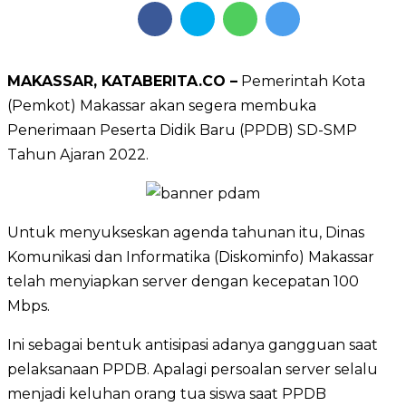
MAKASSAR, KATABERITA.CO –
Pemerintah Kota
(Pemkot) Makassar akan segera membuka
Penerimaan Peserta Didik Baru (PPDB) SD-SMP
Tahun Ajaran 2022.
Untuk menyukseskan agenda tahunan itu, Dinas
Komunikasi dan Informatika (Diskominfo) Makassar
telah menyiapkan server dengan kecepatan 100
Mbps.
Ini sebagai bentuk antisipasi adanya gangguan saat
pelaksanaan PPDB. Apalagi persoalan server selalu
menjadi keluhan orang tua siswa saat PPDB