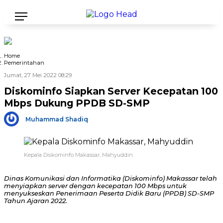
Home
Pemerintahan
Jumat, 27 Mei 2022 08:29
Diskominfo Siapkan Server Kecepatan 100
Mbps Dukung PPDB SD-SMP
Muhammad Shadiq
Kepala Diskominfo Makassar, Mahyuddin
Dinas Komunikasi dan Informatika (Diskominfo) Makassar telah
menyiapkan server dengan kecepatan 100 Mbps untuk
menyukseskan Penerimaan Peserta Didik Baru (PPDB) SD-SMP
Tahun Ajaran 2022.