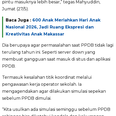
pintu masuknya lebih besar,” tegas Mahyuddin,
Jumat (27/5).
Baca Juga :
600 Anak Meriahkan Hari Anak
Nasional 2026, Jadi Ruang Ekspresi dan
Kreativitas Anak Makassar
Dia berupaya agar permasalahan saat PPDB tidak lagi
terulang tahun ini. Seperti server down yang
membuat gangguan saat masuk di situs dan aplikasi
PPDB.
Termasuk kesalahan titik koordinat melalui
pengawasan kerja operator sekolah. Ia
mengagendakan agar dilakukan simulasi sepekan
sebelum PPDB dimulai.
“Kita usulkan ada simulasi seminggu sebelum PPDB