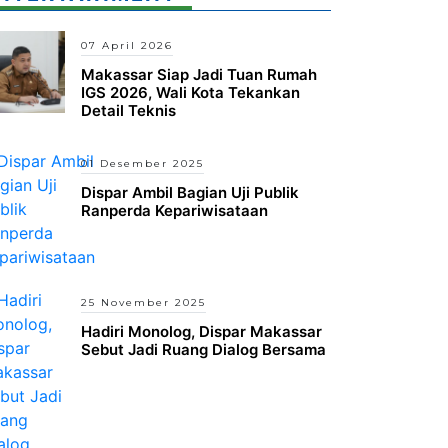
07 April 2026
Makassar Siap Jadi Tuan Rumah
IGS 2026, Wali Kota Tekankan
Detail Teknis
01 Desember 2025
Dispar Ambil Bagian Uji Publik
Ranperda Kepariwisataan
25 November 2025
Hadiri Monolog, Dispar Makassar
Sebut Jadi Ruang Dialog Bersama