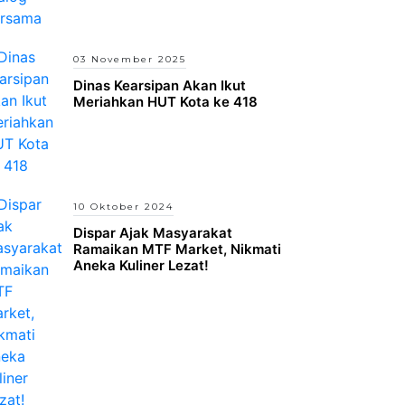
03 November 2025
Dinas Kearsipan Akan Ikut
Meriahkan HUT Kota ke 418
10 Oktober 2024
Dispar Ajak Masyarakat
Ramaikan MTF Market, Nikmati
Aneka Kuliner Lezat!