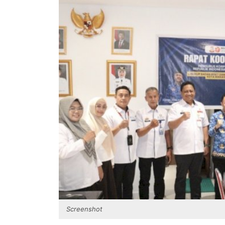
Screenshot