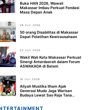
Buka HAN 2026, Wawali
Makassar Imbau Perkuat Fondasi
Masa Depan Anak
28 Juli 2026
50 orang Disabilitas di Makassar
Dapat Pelatihan Kewirausahaan
22 Juli 2026
Wakil Wali Kota Makassar Perkuat
Sinergi Antardaerah dalam Forum
ASWAKADA di Batam
18 Juli 2026
Aliyah Mustika Ilham Ajak
Generasi Muda Jaga Warisan
Budaya Lewat Sao Raja Tana
Daeng Festival
NTERTAINMENT