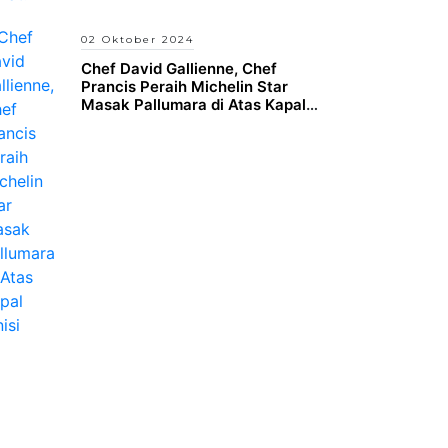
02 Oktober 2024
Chef David Gallienne, Chef
Prancis Peraih Michelin Star
Masak Pallumara di Atas Kapal
Pinisi