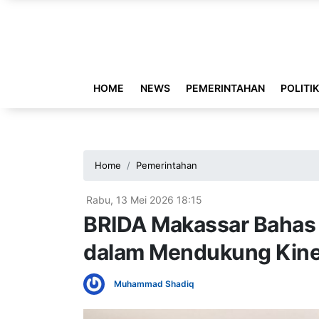
HOME
NEWS
PEMERINTAHAN
POLITI
Home
Pemerintahan
Rabu, 13 Mei 2026 18:15
BRIDA Makassar Bahas
dalam Mendukung Kine
Muhammad Shadiq