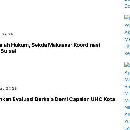
s 2026
alah Hukum, Sekda Makassar Koordinasi
Sulsel
us 2026
kan Evaluasi Berkala Demi Capaian UHC Kota