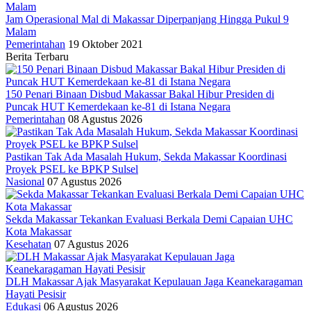
Jam Operasional Mal di Makassar Diperpanjang Hingga Pukul 9
Malam
Pemerintahan
19 Oktober 2021
Berita Terbaru
150 Penari Binaan Disbud Makassar Bakal Hibur Presiden di
Puncak HUT Kemerdekaan ke-81 di Istana Negara
Pemerintahan
08 Agustus 2026
Pastikan Tak Ada Masalah Hukum, Sekda Makassar Koordinasi
Proyek PSEL ke BPKP Sulsel
Nasional
07 Agustus 2026
Sekda Makassar Tekankan Evaluasi Berkala Demi Capaian UHC
Kota Makassar
Kesehatan
07 Agustus 2026
DLH Makassar Ajak Masyarakat Kepulauan Jaga Keanekaragaman
Hayati Pesisir
Edukasi
06 Agustus 2026