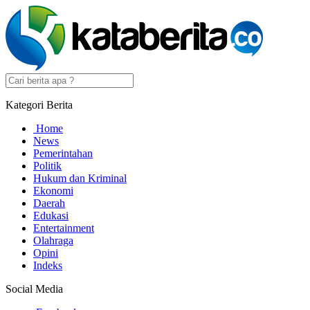
Kategori Berita
Home
News
Pemerintahan
Politik
Hukum dan Kriminal
Ekonomi
Daerah
Edukasi
Entertainment
Olahraga
Opini
Indeks
Social Media