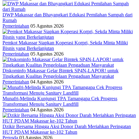
DWP Makassar dan Bhayangkari Edukasi Pemilahan Sampah dari
Rumah
Pemerintahan
05 Agustus 2026
Pemkot Makassar Siapkan Koperasi Korpri, Sekda Minta Miliki
Bisnis yang Berkelanjutan
Pemerintahan
05 Agustus 2026
Diskominfo Makassar Gelar Bimtek SP4N-LAPOR! untuk
Tingkatkan Kualitas Pengelolaan Pengaduan Masyarakat
Pemerintahan
04 Agustus 2026
Munafri-Melinda Kunjungi TPA Tamangapa Cek Progress
Transformasi Menuju Sanitary Landfill
Pemerintahan
04 Agustus 2026
Dzikir Bersama Hingga Aksi Donor Darah Meriahkan Peringatan
HUT PDAM Makassar ke-102 Tahun
Perusda
03 Agustus 2026