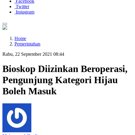
Facebook
Twitter
Instagram
Home
Pemerintahan
Rabu, 22 September 2021 08:44
Bioskop Diizinkan Beroperasi,
Pengunjung Kategori Hijau
Boleh Masuk