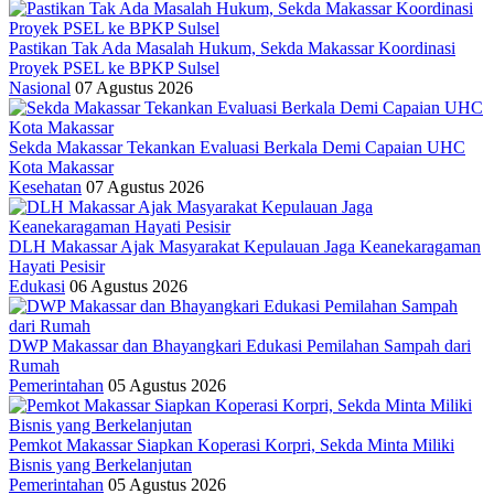
Pastikan Tak Ada Masalah Hukum, Sekda Makassar Koordinasi
Proyek PSEL ke BPKP Sulsel
Nasional
07 Agustus 2026
Sekda Makassar Tekankan Evaluasi Berkala Demi Capaian UHC
Kota Makassar
Kesehatan
07 Agustus 2026
DLH Makassar Ajak Masyarakat Kepulauan Jaga Keanekaragaman
Hayati Pesisir
Edukasi
06 Agustus 2026
DWP Makassar dan Bhayangkari Edukasi Pemilahan Sampah dari
Rumah
Pemerintahan
05 Agustus 2026
Pemkot Makassar Siapkan Koperasi Korpri, Sekda Minta Miliki
Bisnis yang Berkelanjutan
Pemerintahan
05 Agustus 2026