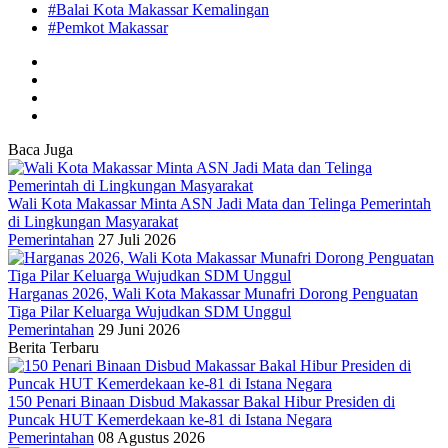
#Balai Kota Makassar Kemalingan
#Pemkot Makassar
Baca Juga
Wali Kota Makassar Minta ASN Jadi Mata dan Telinga Pemerintah
di Lingkungan Masyarakat
Pemerintahan
27 Juli 2026
Harganas 2026, Wali Kota Makassar Munafri Dorong Penguatan
Tiga Pilar Keluarga Wujudkan SDM Unggul
Pemerintahan
29 Juni 2026
Berita Terbaru
150 Penari Binaan Disbud Makassar Bakal Hibur Presiden di
Puncak HUT Kemerdekaan ke-81 di Istana Negara
Pemerintahan
08 Agustus 2026