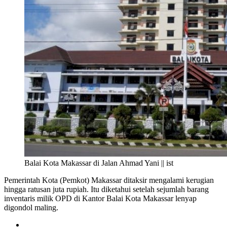
Balai Kota Makassar di Jalan Ahmad Yani || ist
Pemerintah Kota (Pemkot) Makassar ditaksir mengalami kerugian
hingga ratusan juta rupiah. Itu diketahui setelah sejumlah barang
inventaris milik OPD di Kantor Balai Kota Makassar lenyap
digondol maling.