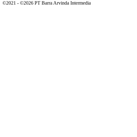
©2021 - ©2026 PT Barra Arvinda Intermedia