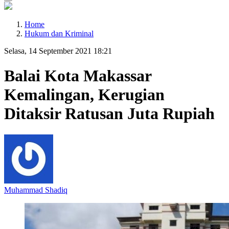
Home
Hukum dan Kriminal
Selasa, 14 September 2021 18:21
Balai Kota Makassar
Kemalingan, Kerugian
Ditaksir Ratusan Juta Rupiah
Muhammad Shadiq