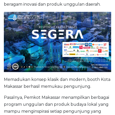
beragam inovasi dan produk unggulan daerah.
Memadukan konsep klasik dan modern, booth Kota
Makassar berhasil memukau pengunjung.
Pasalnya, Pemkot Makassar menampilkan berbagai
program unggulan dan produk budaya lokal yang
mampu menginspirasi setiap pengunjung yang