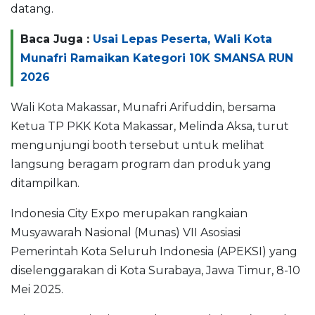
datang.
Baca Juga :
Usai Lepas Peserta, Wali Kota
Munafri Ramaikan Kategori 10K SMANSA RUN
2026
Wali Kota Makassar, Munafri Arifuddin, bersama
Ketua TP PKK Kota Makassar, Melinda Aksa, turut
mengunjungi booth tersebut untuk melihat
langsung beragam program dan produk yang
ditampilkan.
Indonesia City Expo merupakan rangkaian
Musyawarah Nasional (Munas) VII Asosiasi
Pemerintah Kota Seluruh Indonesia (APEKSI) yang
diselenggarakan di Kota Surabaya, Jawa Timur, 8-10
Mei 2025.