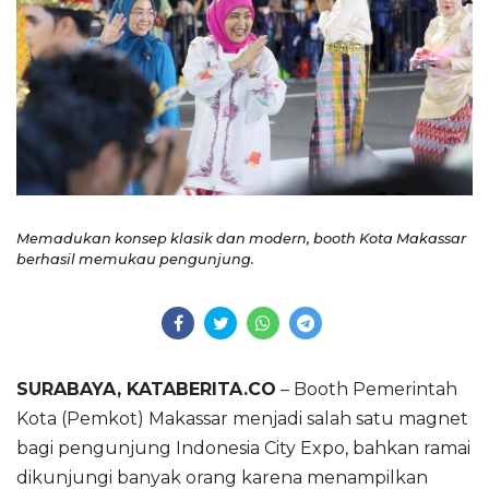
Memadukan konsep klasik dan modern, booth Kota Makassar
berhasil memukau pengunjung.
SURABAYA, KATABERITA.CO
– Booth Pemerintah
Kota (Pemkot) Makassar menjadi salah satu magnet
bagi pengunjung Indonesia City Expo, bahkan ramai
dikunjungi banyak orang karena menampilkan