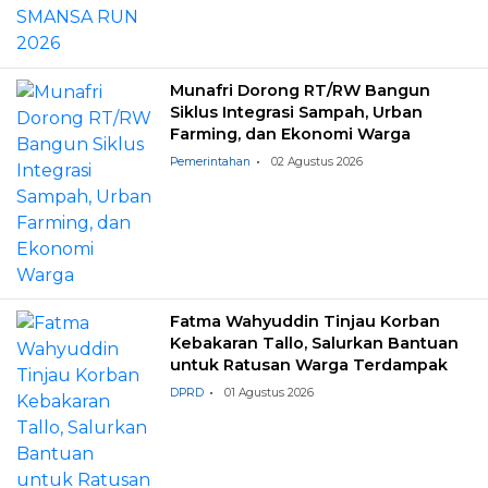
Munafri Dorong RT/RW Bangun
Siklus Integrasi Sampah, Urban
Farming, dan Ekonomi Warga
Pemerintahan
02 Agustus 2026
Fatma Wahyuddin Tinjau Korban
Kebakaran Tallo, Salurkan Bantuan
untuk Ratusan Warga Terdampak
DPRD
01 Agustus 2026