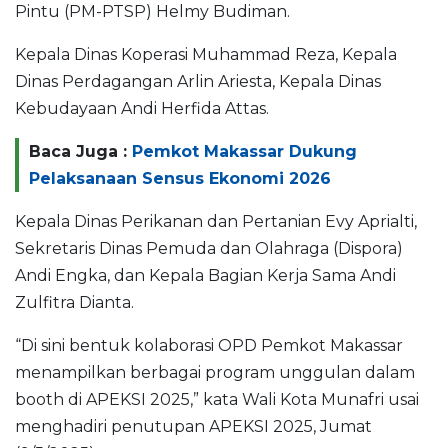
Pintu (PM-PTSP) Helmy Budiman.
Kepala Dinas Koperasi Muhammad Reza, Kepala
Dinas Perdagangan Arlin Ariesta, Kepala Dinas
Kebudayaan Andi Herfida Attas.
Baca Juga :
Pemkot Makassar Dukung
Pelaksanaan Sensus Ekonomi 2026
Kepala Dinas Perikanan dan Pertanian Evy Aprialti,
Sekretaris Dinas Pemuda dan Olahraga (Dispora)
Andi Engka, dan Kepala Bagian Kerja Sama Andi
Zulfitra Dianta.
“Di sini bentuk kolaborasi OPD Pemkot Makassar
menampilkan berbagai program unggulan dalam
booth di APEKSI 2025,” kata Wali Kota Munafri usai
menghadiri penutupan APEKSI 2025, Jumat