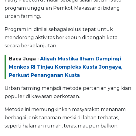
program unggulan Pemkot Makassar di bidang
urban farming.
Program ini dinilai sebagai solusi tepat untuk
mendorong aktivitas berkebun di tengah kota
secara berkelanjutan.
Baca Juga :
Aliyah Mustika Ilham Dampingi
Menkes RI Tinjau Kompleks Kusta Jongaya,
Perkuat Penanganan Kusta
Urban farming menjadi metode pertanian yang kian
populer di kawasan perkotaan.
Metode ini memungkinkan masyarakat menanam
berbagai jenis tanaman meski di lahan terbatas,
seperti halaman rumah, teras, maupun balkon.