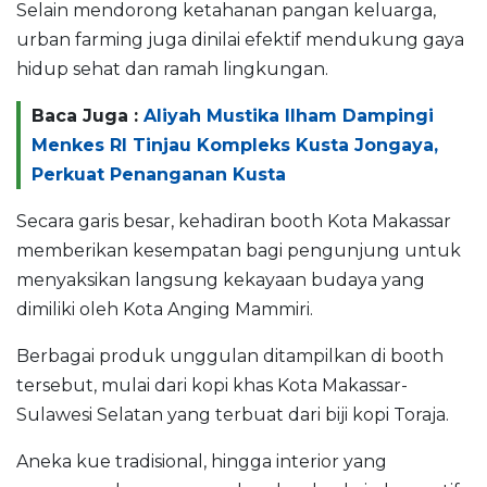
Selain mendorong ketahanan pangan keluarga,
urban farming juga dinilai efektif mendukung gaya
hidup sehat dan ramah lingkungan.
Baca Juga :
Aliyah Mustika Ilham Dampingi
Menkes RI Tinjau Kompleks Kusta Jongaya,
Perkuat Penanganan Kusta
Secara garis besar, kehadiran booth Kota Makassar
memberikan kesempatan bagi pengunjung untuk
menyaksikan langsung kekayaan budaya yang
dimiliki oleh Kota Anging Mammiri.
Berbagai produk unggulan ditampilkan di booth
tersebut, mulai dari kopi khas Kota Makassar-
Sulawesi Selatan yang terbuat dari biji kopi Toraja.
Aneka kue tradisional, hingga interior yang