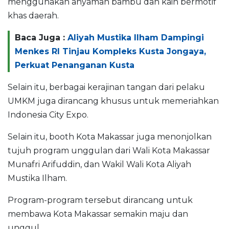
menggunakan anyaman bambu dan kain bermotif
khas daerah.
Baca Juga :
Aliyah Mustika Ilham Dampingi
Menkes RI Tinjau Kompleks Kusta Jongaya,
Perkuat Penanganan Kusta
Selain itu, berbagai kerajinan tangan dari pelaku
UMKM juga dirancang khusus untuk memeriahkan
Indonesia City Expo.
Selain itu, booth Kota Makassar juga menonjolkan
tujuh program unggulan dari Wali Kota Makassar
Munafri Arifuddin, dan Wakil Wali Kota Aliyah
Mustika Ilham.
Program-program tersebut dirancang untuk
membawa Kota Makassar semakin maju dan
unggul.