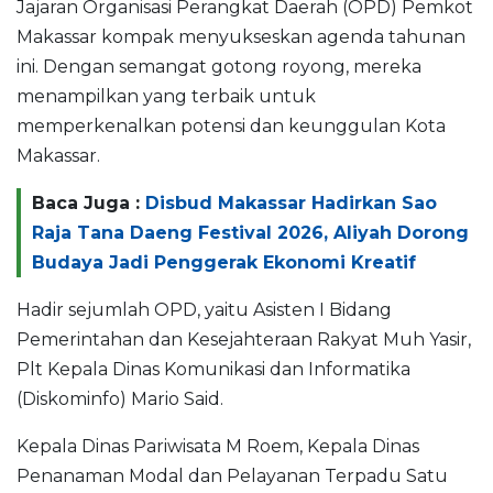
Jajaran Organisasi Perangkat Daerah (OPD) Pemkot
Makassar kompak menyukseskan agenda tahunan
ini. Dengan semangat gotong royong, mereka
menampilkan yang terbaik untuk
memperkenalkan potensi dan keunggulan Kota
Makassar.
Baca Juga :
Disbud Makassar Hadirkan Sao
Raja Tana Daeng Festival 2026, Aliyah Dorong
Budaya Jadi Penggerak Ekonomi Kreatif
Hadir sejumlah OPD, yaitu Asisten I Bidang
Pemerintahan dan Kesejahteraan Rakyat Muh Yasir,
Plt Kepala Dinas Komunikasi dan Informatika
(Diskominfo) Mario Said.
Kepala Dinas Pariwisata M Roem, Kepala Dinas
Penanaman Modal dan Pelayanan Terpadu Satu