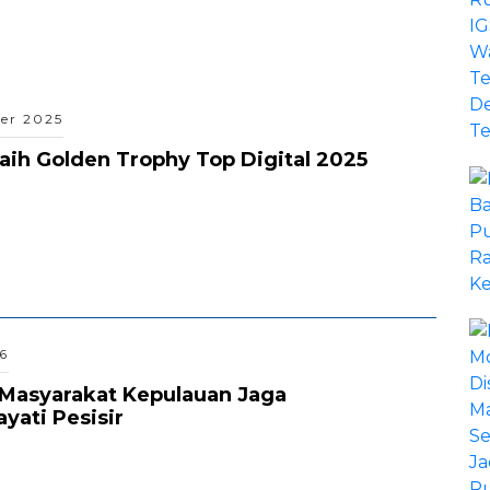
er 2025
ih Golden Trophy Top Digital 2025
6
Masyarakat Kepulauan Jaga
ati Pesisir