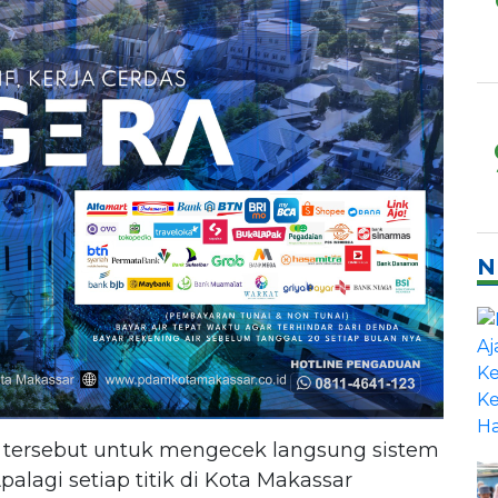
N
tersebut untuk mengecek langsung sistem
alagi setiap titik di Kota Makassar