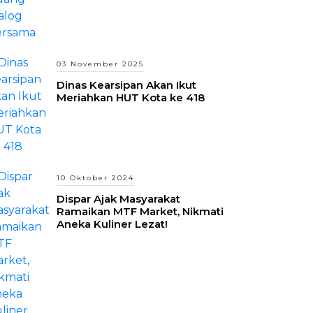
03 November 2025
Dinas Kearsipan Akan Ikut
Meriahkan HUT Kota ke 418
10 Oktober 2024
Dispar Ajak Masyarakat
Ramaikan MTF Market, Nikmati
Aneka Kuliner Lezat!