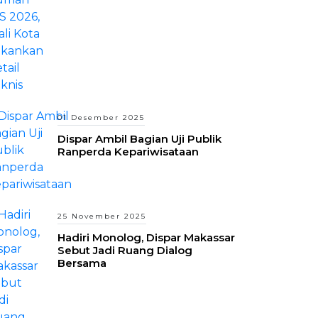
01 Desember 2025
Dispar Ambil Bagian Uji Publik
Ranperda Kepariwisataan
25 November 2025
Hadiri Monolog, Dispar Makassar
Sebut Jadi Ruang Dialog
Bersama