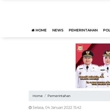
HOME
NEWS
PEMERINTAHAN
POL
Home
Pemerintahan
Selasa, 04 Januari 2022 15:42