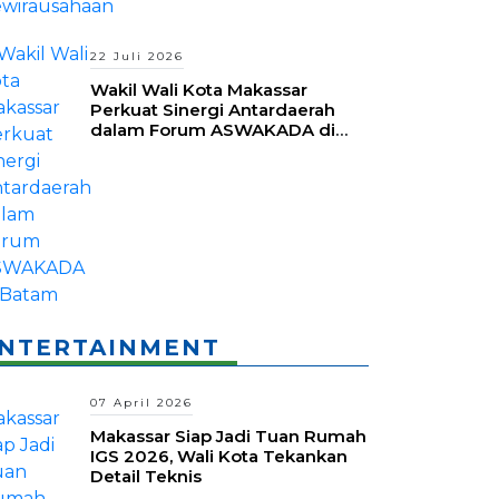
22 Juli 2026
Wakil Wali Kota Makassar
Perkuat Sinergi Antardaerah
dalam Forum ASWAKADA di
Batam
NTERTAINMENT
07 April 2026
Makassar Siap Jadi Tuan Rumah
IGS 2026, Wali Kota Tekankan
Detail Teknis