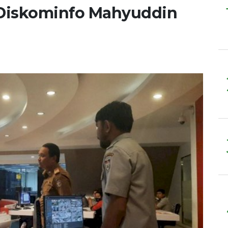
a Diskominfo Mahyuddin