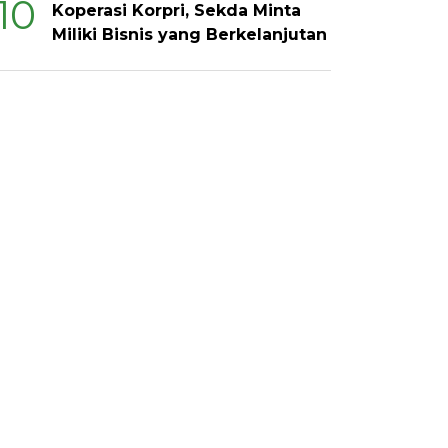
10
Koperasi Korpri, Sekda Minta
Miliki Bisnis yang Berkelanjutan