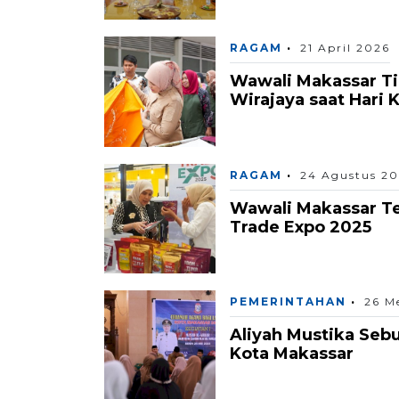
RAGAM
21 April 2026
Wawali Makassar Tin
Wirajaya saat Hari K
RAGAM
24 Agustus 20
Wawali Makassar T
Trade Expo 2025
PEMERINTAHAN
26 M
Aliyah Mustika Sebu
Kota Makassar