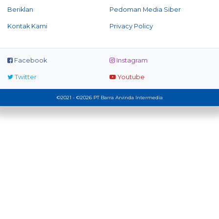
Beriklan
Pedoman Media Siber
Kontak Kami
Privacy Policy
Facebook
Instagram
Twitter
Youtube
©2021 - ©2026 PT Barra Arvinda Intermedia