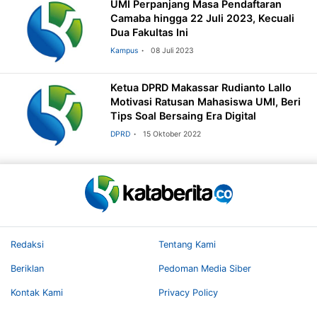
UMI Perpanjang Masa Pendaftaran
Camaba hingga 22 Juli 2023, Kecuali
Dua Fakultas Ini
Kampus
08 Juli 2023
Ketua DPRD Makassar Rudianto Lallo
Motivasi Ratusan Mahasiswa UMI, Beri
Tips Soal Bersaing Era Digital
DPRD
15 Oktober 2022
Redaksi
Tentang Kami
Beriklan
Pedoman Media Siber
Kontak Kami
Privacy Policy