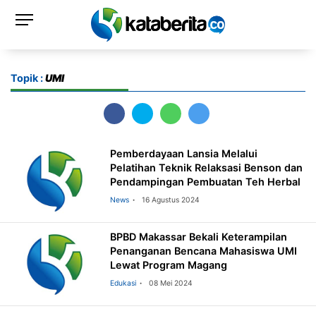
Topik :
UMI
Pemberdayaan Lansia Melalui
Pelatihan Teknik Relaksasi Benson dan
Pendampingan Pembuatan Teh Herbal
News
16 Agustus 2024
BPBD Makassar Bekali Keterampilan
Penanganan Bencana Mahasiswa UMI
Lewat Program Magang
Edukasi
08 Mei 2024