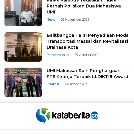
Pernah Polisikan Dua Mahasiswa
UMI
News
08 November 2021
Balitbangda Teliti Penyediaan Moda
Transportasi Massal dan Revitalisasi
Drainase Kota
Pemerintahan
29 Oktober 2021
UMI Makassar Raih Penghargaan
PTS Kinerja Terbaik LLDIKTI9 Award
Edukasi
15 Oktober 2021