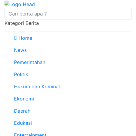
Kategori Berita
Home
News
Pemerintahan
Politik
Hukum dan Kriminal
Ekonomi
Daerah
Edukasi
Entertainment