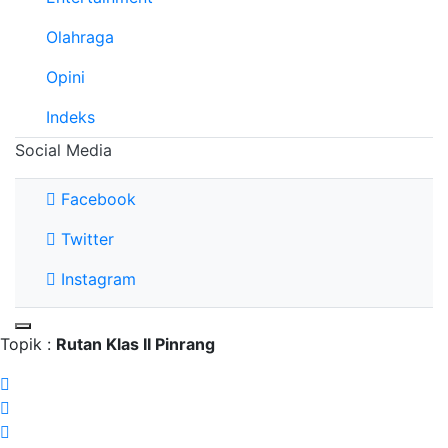
Olahraga
Opini
Indeks
Social Media
Facebook
Twitter
Instagram
Topik :
Rutan Klas II Pinrang