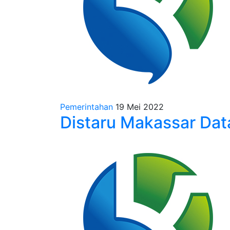
Pemerintahan
19 Mei 2022
Distaru Makassar Dat