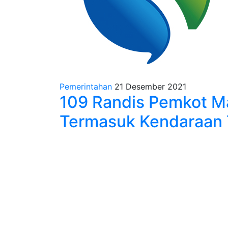
Pemerintahan
21 Desember 2021
109 Randis Pemkot Ma
Termasuk Kendaraan