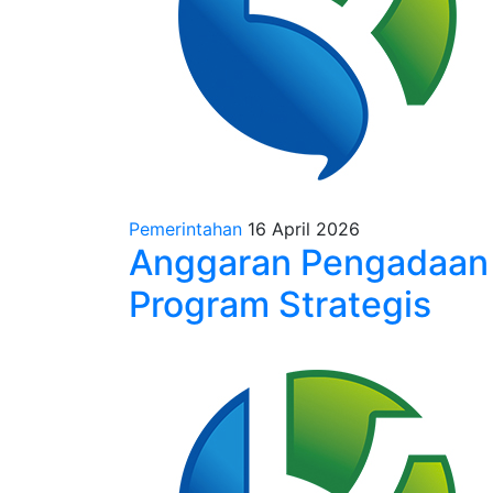
Pemerintahan
16 April 2026
Anggaran Pengadaan R
Program Strategis