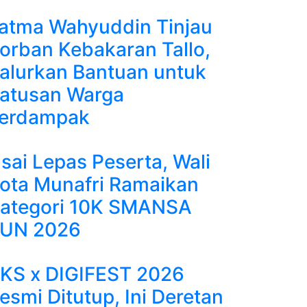
atma Wahyuddin Tinjau
orban Kebakaran Tallo,
alurkan Bantuan untuk
atusan Warga
erdampak
sai Lepas Peserta, Wali
ota Munafri Ramaikan
ategori 10K SMANSA
UN 2026
KS x DIGIFEST 2026
esmi Ditutup, Ini Deretan