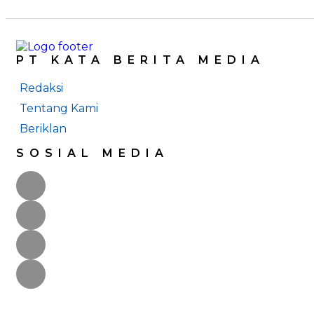
PT KATA BERITA MEDIA
Redaksi
Tentang Kami
Beriklan
SOSIAL MEDIA