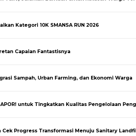
amaikan Kategori 10K SMANSA RUN 2026
retan Capaian Fantastisnya
egrasi Sampah, Urban Farming, dan Ekonomi Warga
APOR! untuk Tingkatkan Kualitas Pengelolaan Pen
Cek Progress Transformasi Menuju Sanitary Landfil