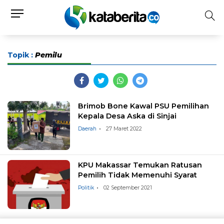
Topik :
Pemilu
Brimob Bone Kawal PSU Pemilihan
Kepala Desa Aska di Sinjai
Daerah
27 Maret 2022
KPU Makassar Temukan Ratusan
Pemilih Tidak Memenuhi Syarat
Politik
02 September 2021