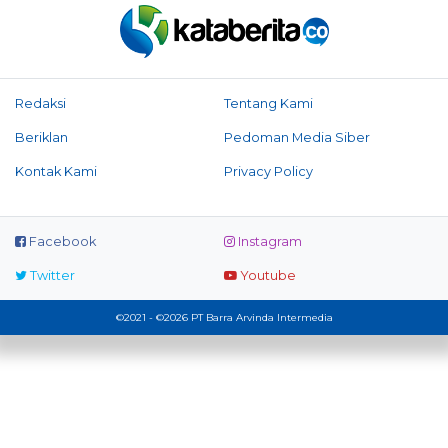
Redaksi
Tentang Kami
Beriklan
Pedoman Media Siber
Kontak Kami
Privacy Policy
Facebook
Instagram
Twitter
Youtube
©2021 - ©2026 PT Barra Arvinda Intermedia