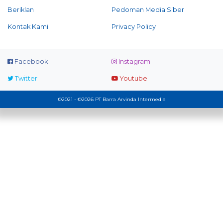
Beriklan
Pedoman Media Siber
Kontak Kami
Privacy Policy
Facebook
Instagram
Twitter
Youtube
©2021 - ©2026 PT Barra Arvinda Intermedia