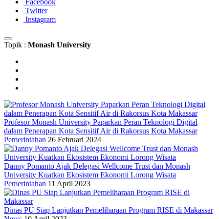
Facebook
Twitter
Instagram
Topik :
Monash University
Profesor Monash University Paparkan Peran Teknologi Digital
dalam Penerapan Kota Sensitif Air di Rakorsus Kota Makassar
Pemerintahan
26 Februari 2024
Danny Pomanto Ajak Delegasi Wellcome Trust dan Monash
University Kuatkan Ekosistem Ekonomi Lorong Wisata
Pemerintahan
11 April 2023
Dinas PU Siap Lanjutkan Pemeliharaan Program RISE di Makassar
News
10 April 2023