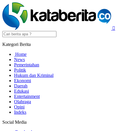
Kategori Berita
Home
News
Pemerintahan
Politik
Hukum dan Kriminal
Ekonomi
Daerah
Edukasi
Entertainment
Olahraga
Opini
Indeks
Social Media