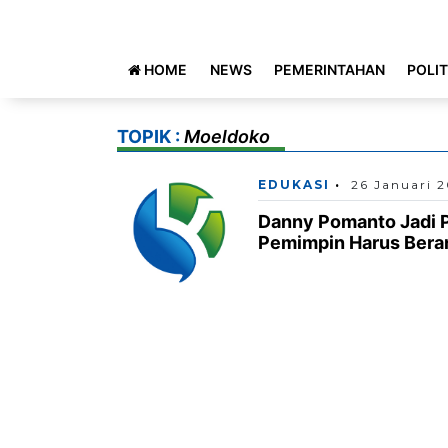
HOME
NEWS
PEMERINTAHAN
POLIT
TOPIK :
Moeldoko
EDUKASI
26 Januari 
Danny Pomanto Jadi 
Pemimpin Harus Bera