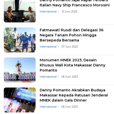
Italian Navy Ship Francesco Morosini
Internasional
10 Juni 2023
Fatmawati Rusdi dan Delegasi 36
Negara Tanam Pohon Hingga
Bersepeda Bersama
Internasional
07 Juni 2023
Monumen MNEK 2023, Desain
Khusus Wali Kota Makassar Danny
Pomanto
Internasional
06 Juni 2023
Danny Pomanto Akrabkan Budaya
Makassar Kepada Ratusan Jenderal
MNEK dalam Gala Dinner
Internasional
06 Juni 2023