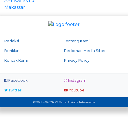
Redaksi
Tentang Kami
Beriklan
Pedoman Media Siber
Kontak Kami
Privacy Policy
Facebook
Instagram
Twitter
Youtube
©2021 - ©2026 PT Barra Arvinda Intermedia