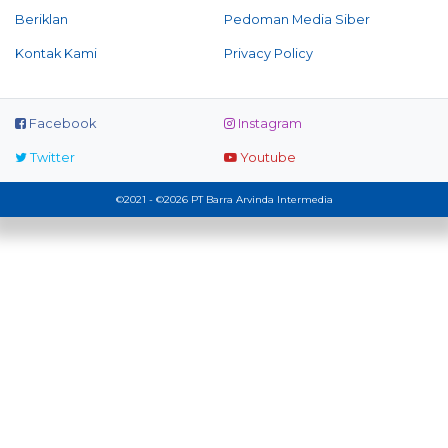
Beriklan
Pedoman Media Siber
Kontak Kami
Privacy Policy
Facebook
Instagram
Twitter
Youtube
©2021 - ©2026 PT Barra Arvinda Intermedia