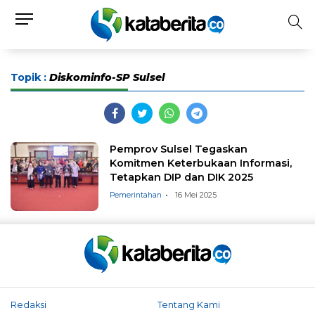
Topik :
Diskominfo-SP Sulsel
Pemprov Sulsel Tegaskan
Komitmen Keterbukaan Informasi,
Tetapkan DIP dan DIK 2025
Pemerintahan
16 Mei 2025
Redaksi
Tentang Kami