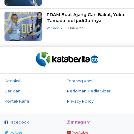
PDAM Buat Ajang Cari Bakat, Yuka
Tamada Idol jadi Jurinya
Perusda
30 Juli 2022
Redaksi
Tentang Kami
Beriklan
Pedoman Media Siber
Kontak Kami
Privacy Policy
Facebook
Instagram
Twitter
Youtube