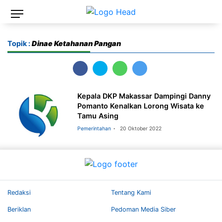
Topik :
Dinae Ketahanan Pangan
Kepala DKP Makassar Dampingi Danny
Pomanto Kenalkan Lorong Wisata ke
Tamu Asing
Pemerintahan
20 Oktober 2022
Redaksi
Tentang Kami
Beriklan
Pedoman Media Siber