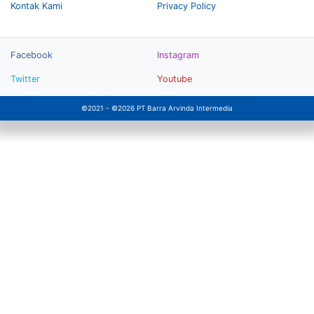
Kontak Kami
Privacy Policy
Facebook
Instagram
Twitter
Youtube
©2021 - ©2026 PT Barra Arvinda Intermedia