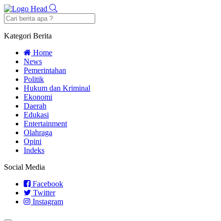
Kategori Berita
Home
News
Pemerintahan
Politik
Hukum dan Kriminal
Ekonomi
Daerah
Edukasi
Entertainment
Olahraga
Opini
Indeks
Social Media
Facebook
Twitter
Instagram