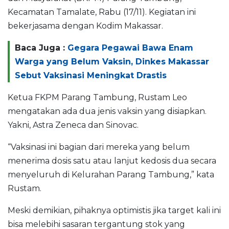
Kecamatan Tamalate, Rabu (17/11). Kegiatan ini
bekerjasama dengan Kodim Makassar.
Baca Juga :
Gegara Pegawai Bawa Enam
Warga yang Belum Vaksin, Dinkes Makassar
Sebut Vaksinasi Meningkat Drastis
Ketua FKPM Parang Tambung, Rustam Leo
mengatakan ada dua jenis vaksin yang disiapkan.
Yakni, Astra Zeneca dan Sinovac.
“Vaksinasi ini bagian dari mereka yang belum
menerima dosis satu atau lanjut kedosis dua secara
menyeluruh di Kelurahan Parang Tambung,” kata
Rustam.
Meski demikian, pihaknya optimistis jika target kali ini
bisa melebihi sasaran tergantung stok yang