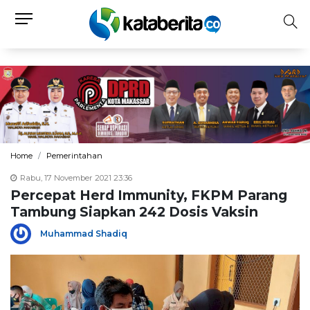
Home
Pemerintahan
Rabu, 17 November 2021 23:36
Percepat Herd Immunity, FKPM Parang
Tambung Siapkan 242 Dosis Vaksin
Muhammad Shadiq