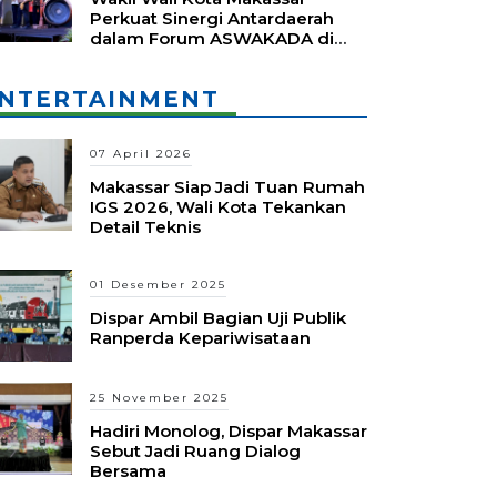
Perkuat Sinergi Antardaerah
dalam Forum ASWAKADA di
Batam
NTERTAINMENT
07 April 2026
Makassar Siap Jadi Tuan Rumah
IGS 2026, Wali Kota Tekankan
Detail Teknis
01 Desember 2025
Dispar Ambil Bagian Uji Publik
Ranperda Kepariwisataan
25 November 2025
Hadiri Monolog, Dispar Makassar
Sebut Jadi Ruang Dialog
Bersama