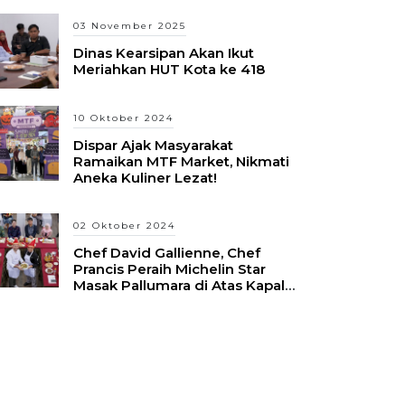
03 November 2025
Dinas Kearsipan Akan Ikut
Meriahkan HUT Kota ke 418
10 Oktober 2024
Dispar Ajak Masyarakat
Ramaikan MTF Market, Nikmati
Aneka Kuliner Lezat!
02 Oktober 2024
Chef David Gallienne, Chef
Prancis Peraih Michelin Star
Masak Pallumara di Atas Kapal
Pinisi