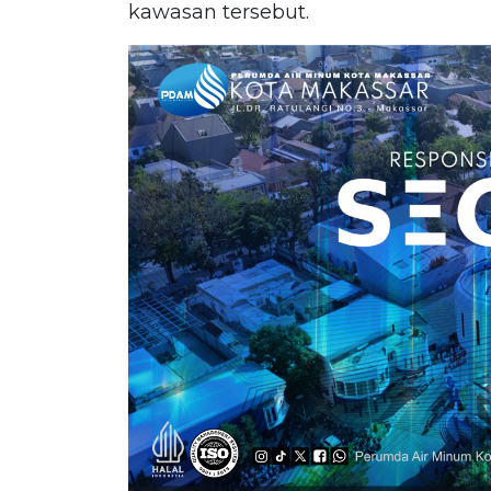
kawasan tersebut.