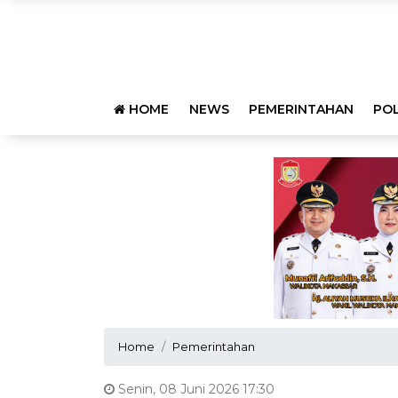
HOME
NEWS
PEMERINTAHAN
POL
Home
Pemerintahan
Senin, 08 Juni 2026 17:30