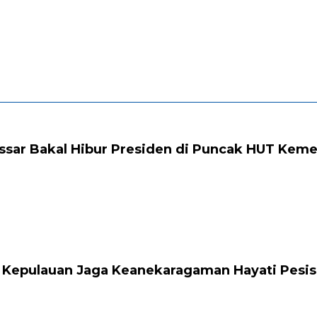
ssar Bakal Hibur Presiden di Puncak HUT Keme
 Kepulauan Jaga Keanekaragaman Hayati Pesis