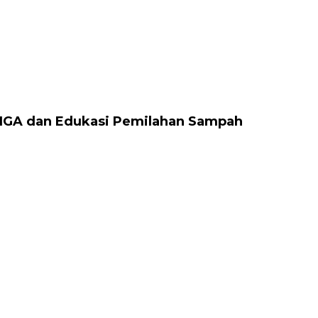
 IGA dan Edukasi Pemilahan Sampah