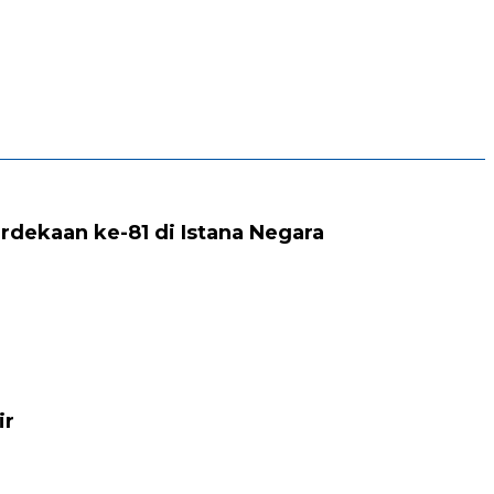
rdekaan ke-81 di Istana Negara
ir