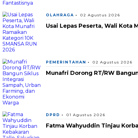
OLAHRAGA
02 Agustus 2026
Usai Lepas Peserta, Wali Kota
PEMERINTAHAN
02 Agustus 2026
Munafri Dorong RT/RW Bangun 
DPRD
01 Agustus 2026
Fatma Wahyuddin Tinjau Korba