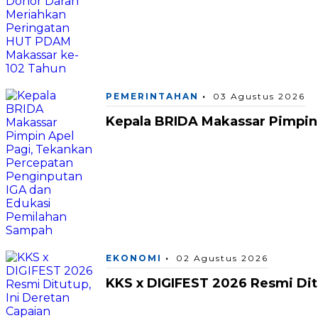
PEMERINTAHAN
03 Agustus 2026
Kepala BRIDA Makassar Pimpin
EKONOMI
02 Agustus 2026
KKS x DIGIFEST 2026 Resmi Ditu