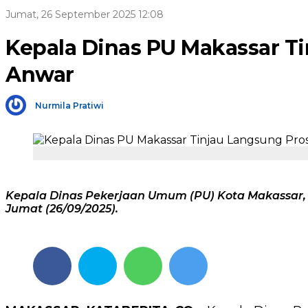
Jumat, 26 September 2025 12:08
Kepala Dinas PU Makassar Tin
Anwar
Nurmila Pratiwi
Kepala Dinas Pekerjaan Umum (PU) Kota Makassar, Z
Jumat (26/09/2025).