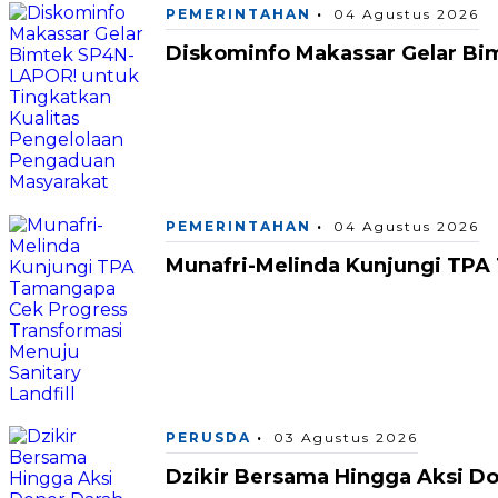
PEMERINTAHAN
04 Agustus 2026
Diskominfo Makassar Gelar Bi
PEMERINTAHAN
04 Agustus 2026
Munafri-Melinda Kunjungi TPA 
PERUSDA
03 Agustus 2026
Dzikir Bersama Hingga Aksi D