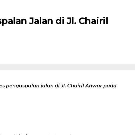
lan Jalan di Jl. Chairil
 pengaspalan jalan di Jl. Chairil Anwar pada