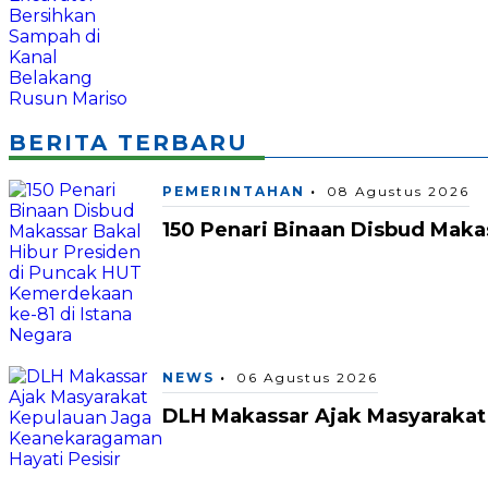
BERITA TERBARU
PEMERINTAHAN
08 Agustus 2026
150 Penari Binaan Disbud Maka
NEWS
06 Agustus 2026
DLH Makassar Ajak Masyarakat