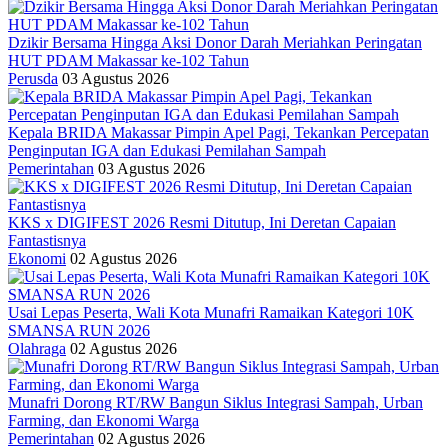
Dzikir Bersama Hingga Aksi Donor Darah Meriahkan Peringatan
HUT PDAM Makassar ke-102 Tahun
Perusda
03 Agustus 2026
Kepala BRIDA Makassar Pimpin Apel Pagi, Tekankan Percepatan
Penginputan IGA dan Edukasi Pemilahan Sampah
Pemerintahan
03 Agustus 2026
KKS x DIGIFEST 2026 Resmi Ditutup, Ini Deretan Capaian
Fantastisnya
Ekonomi
02 Agustus 2026
Usai Lepas Peserta, Wali Kota Munafri Ramaikan Kategori 10K
SMANSA RUN 2026
Olahraga
02 Agustus 2026
Munafri Dorong RT/RW Bangun Siklus Integrasi Sampah, Urban
Farming, dan Ekonomi Warga
Pemerintahan
02 Agustus 2026