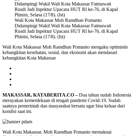
Wali Kota Makassar Moh Ramdhan Pomanto
Didampingi Wakil Wali Kota Makassar Fatmawati
Rusdi Jadi Inpektur Upacara HUT RI ke-76, di Kapal
Phinisi, Selasa (17/8). (Ist)
Wali Kota Makassar Moh Ramdhan Pomanto mengaku optimistis
kebangkitan kesehatan, sosial, dan ekonomi akan mendasari
kebangkitan Kota Makassar
MAKASSAR, KATABERITA.CO –
Dua tahun sudah Indonesia
merayakan kemerdekaan di tengah pandemi Covid-19. Sudah
saatnya pemerintah dan masyarakat bersatu agar bisa keluar dari
kondisi saat ini.
Wali Kota Makassar, Moh Ramdhan Pomanto memaknai