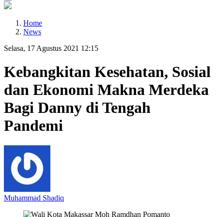
Home
News
Selasa, 17 Agustus 2021 12:15
Kebangkitan Kesehatan, Sosial
dan Ekonomi Makna Merdeka
Bagi Danny di Tengah
Pandemi
Muhammad Shadiq