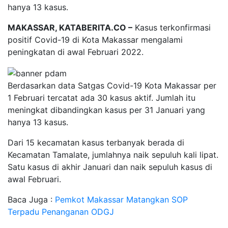
hanya 13 kasus.
MAKASSAR, KATABERITA.CO –
Kasus terkonfirmasi
positif Covid-19 di Kota Makassar mengalami
peningkatan di awal Februari 2022.
Berdasarkan data Satgas Covid-19 Kota Makassar per
1 Februari tercatat ada 30 kasus aktif. Jumlah itu
meningkat dibandingkan kasus per 31 Januari yang
hanya 13 kasus.
Dari 15 kecamatan kasus terbanyak berada di
Kecamatan Tamalate, jumlahnya naik sepuluh kali lipat.
Satu kasus di akhir Januari dan naik sepuluh kasus di
awal Februari.
Baca Juga :
Pemkot Makassar Matangkan SOP
Terpadu Penanganan ODGJ