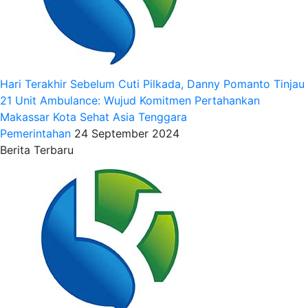
Hari Terakhir Sebelum Cuti Pilkada, Danny Pomanto Tinjau
21 Unit Ambulance: Wujud Komitmen Pertahankan
Makassar Kota Sehat Asia Tenggara
Pemerintahan
24 September 2024
Berita Terbaru