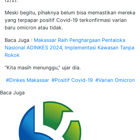
Meski begitu, pihaknya belum bisa memastikan mereka
yang terpapar positif Covid-19 terkonfirmasi varian
baru omicron atau tidak.
Baca Juga :
Makassar Raih Penghargaan Pentaloka
Nasional ADINKES 2024, Implementasi Kawasan Tanpa
Rokok
“Kita masih menunggu,” ujar dia.
#Dinkes Makassar
#Positif Covid-19
#Varian Omicron
Baca Juga