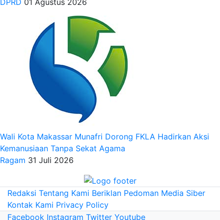
DPRD
01 Agustus 2026
Wali Kota Makassar Munafri Dorong FKLA Hadirkan Aksi
Kemanusiaan Tanpa Sekat Agama
Ragam
31 Juli 2026
Redaksi
Tentang Kami
Beriklan
Pedoman Media Siber
Kontak Kami
Privacy Policy
Facebook
Instagram
Twitter
Youtube