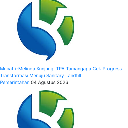
Munafri-Melinda Kunjungi TPA Tamangapa Cek Progress
Transformasi Menuju Sanitary Landfill
Pemerintahan
04 Agustus 2026