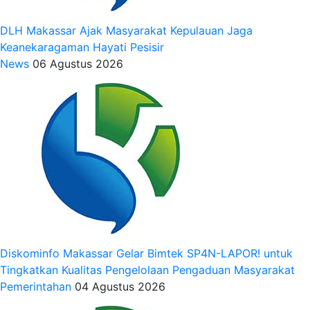
DLH Makassar Ajak Masyarakat Kepulauan Jaga
Keanekaragaman Hayati Pesisir
News
06 Agustus 2026
Diskominfo Makassar Gelar Bimtek SP4N-LAPOR! untuk
Tingkatkan Kualitas Pengelolaan Pengaduan Masyarakat
Pemerintahan
04 Agustus 2026