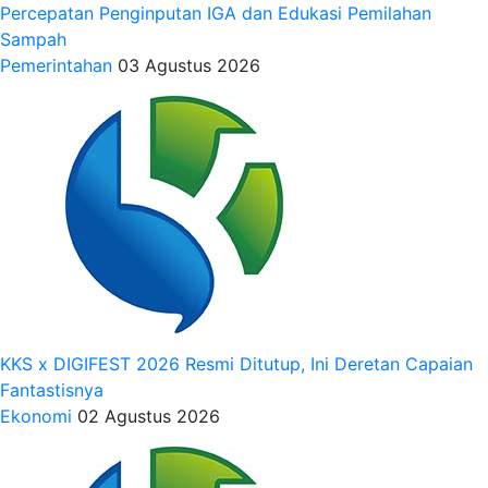
Percepatan Penginputan IGA dan Edukasi Pemilahan
Sampah
Pemerintahan
03 Agustus 2026
KKS x DIGIFEST 2026 Resmi Ditutup, Ini Deretan Capaian
Fantastisnya
Ekonomi
02 Agustus 2026