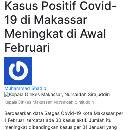
Kasus Positif Covid-
19 di Makassar
Meningkat di Awal
Februari
Muhammad Shadiq
Kepala Dinkes Makassar, Nursaidah Sirajuddin
Berdasarkan data Satgas Covid-19 Kota Makassar per
1 Februari tercatat ada 30 kasus aktif. Jumlah itu
meningkat dibandingkan kasus per 31 Januari yang