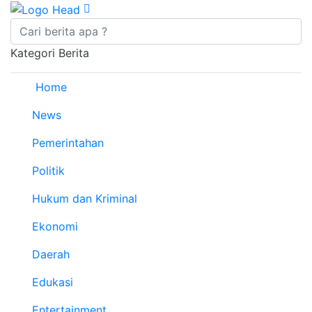
Kategori Berita
Home
News
Pemerintahan
Politik
Hukum dan Kriminal
Ekonomi
Daerah
Edukasi
Entertainment