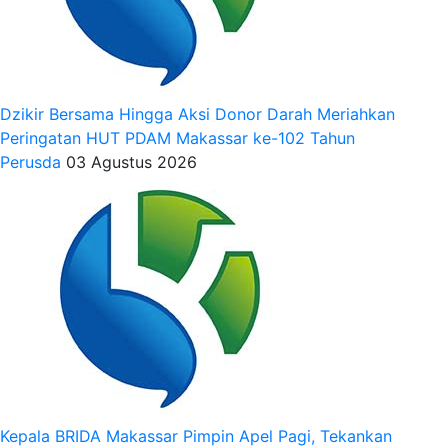
Dzikir Bersama Hingga Aksi Donor Darah Meriahkan
Peringatan HUT PDAM Makassar ke-102 Tahun
Perusda
03 Agustus 2026
Kepala BRIDA Makassar Pimpin Apel Pagi, Tekankan