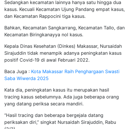
Sedangkan kecamatan lainnya hanya satu hingga dua
kasus. Kecuali Kecamatan Ujung Pandang empat kasus,
dan Kecamatan Rappocini tiga kasus.
Bahkan, Kecamatan Sangkarrang, Kecamatan Tallo, dan
Kecamatan Biringkanayya nol kasus.
Kepala Dinas Kesehatan (Dinkes) Makassar, Nursaidah
Sirajuddin tidak menampik adanya peningkatan kasus
positif Covid-19 di awal Februari 2022.
Baca Juga :
Kota Makassar Raih Penghargaan Swasti
Saba Wiwerda 2025
Kata dia, peningkatan kasus itu merupakan hasil
tracing kasus sebelumnya. Ada juga beberapa orang
yang datang periksa secara mandiri.
“Hasil tracing dan beberapa bergejala datang
periksakan diri,” singkat Nursaidah Sirajuddin, Rabu
(2/2).