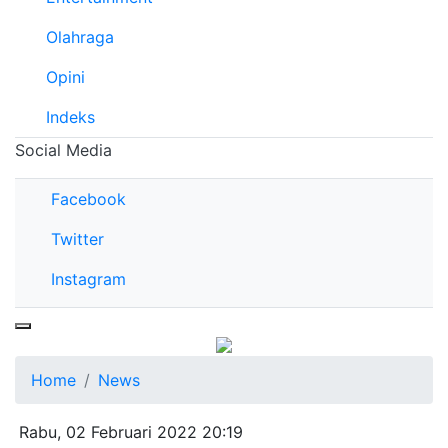
Olahraga
Opini
Indeks
Social Media
Facebook
Twitter
Instagram
Home
News
Rabu, 02 Februari 2022 20:19