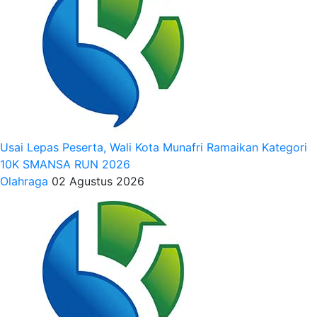
Usai Lepas Peserta, Wali Kota Munafri Ramaikan Kategori
10K SMANSA RUN 2026
Olahraga
02 Agustus 2026