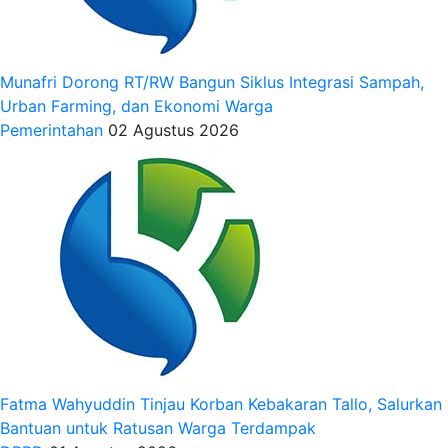
Munafri Dorong RT/RW Bangun Siklus Integrasi Sampah,
Urban Farming, dan Ekonomi Warga
Pemerintahan
02 Agustus 2026
Fatma Wahyuddin Tinjau Korban Kebakaran Tallo, Salurkan
Bantuan untuk Ratusan Warga Terdampak